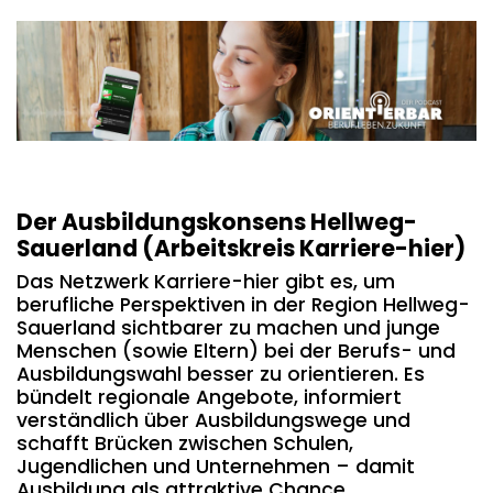
Der Ausbildungskonsens Hellweg-
Sauerland (Arbeitskreis Karriere-hier)
Das Netzwerk Karriere-hier gibt es, um
berufliche Perspektiven in der Region Hellweg-
Sauerland sichtbarer zu machen und junge
Menschen (sowie Eltern) bei der Berufs- und
Ausbildungswahl besser zu orientieren. Es
bündelt regionale Angebote, informiert
verständlich über Ausbildungswege und
schafft Brücken zwischen Schulen,
Jugendlichen und Unternehmen – damit
Ausbildung als attraktive Chance