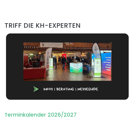
TRIFF DIE KH-EXPERTEN
Terminkalender 2026/2027