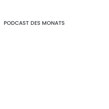
PODCAST DES MONATS