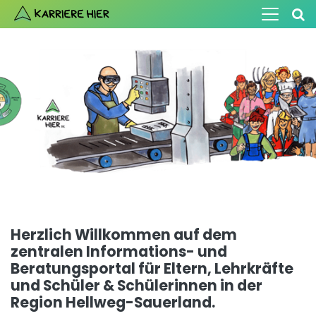
Herzlich Willkommen auf dem
zentralen Informations- und
Beratungsportal
für Eltern, Lehrkräfte
und Schüler & Schülerinnen
in der
Region Hellweg-Sauerland.