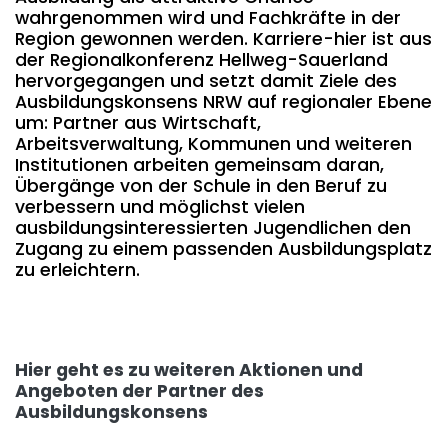
wahrgenommen wird und Fachkräfte in der
Region gewonnen werden. Karriere-hier ist aus
der Regionalkonferenz Hellweg-Sauerland
hervorgegangen und setzt damit Ziele des
Ausbildungskonsens NRW auf regionaler Ebene
um: Partner aus Wirtschaft,
Arbeitsverwaltung, Kommunen und weiteren
Institutionen arbeiten gemeinsam daran,
Übergänge von der Schule in den Beruf zu
verbessern und möglichst vielen
ausbildungsinteressierten Jugendlichen den
Zugang zu einem passenden Ausbildungsplatz
zu erleichtern.
Hier geht es zu weiteren Aktionen und
Angeboten der Partner des
Ausbildungskonsens