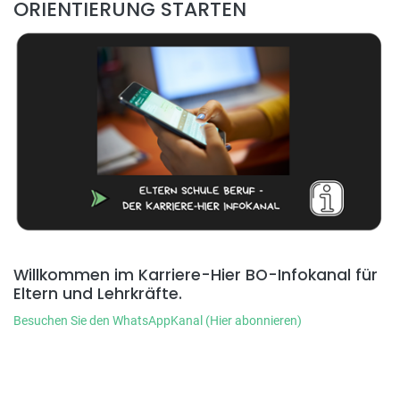
ORIENTIERUNG STARTEN
Willkommen im Karriere-Hier BO-Infokanal für
Eltern und Lehrkräfte.
Besuchen Sie den WhatsAppKanal (Hier abonnieren)