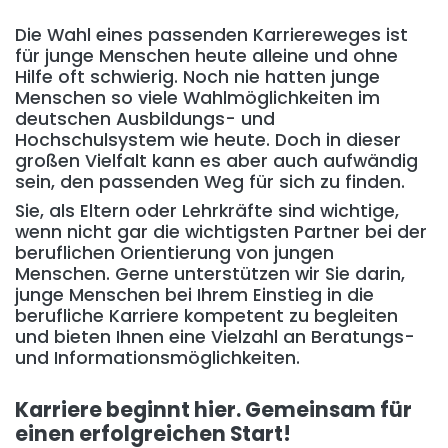
Die Wahl eines passenden Karriereweges ist
für junge Menschen heute alleine und ohne
Hilfe oft schwierig. Noch nie hatten junge
Menschen so viele Wahlmöglichkeiten im
deutschen Ausbildungs- und
Hochschulsystem wie heute. Doch in dieser
großen Vielfalt kann es aber auch aufwändig
sein, den passenden Weg für sich zu finden.
Sie, als Eltern oder Lehrkräfte sind wichtige,
wenn nicht gar die wichtigsten Partner bei der
beruflichen Orientierung von jungen
Menschen. Gerne unterstützen wir Sie darin,
junge Menschen bei Ihrem Einstieg in die
berufliche Karriere kompetent zu begleiten
und bieten Ihnen eine Vielzahl an Beratungs-
und Informationsmöglichkeiten.
Karriere beginnt hier. Gemeinsam für
einen erfolgreichen Start!