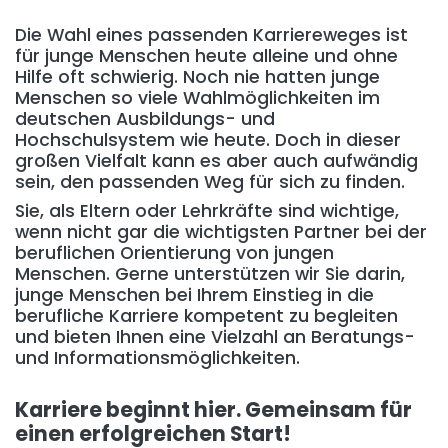
Die Wahl eines passenden Karriereweges ist
für junge Menschen heute alleine und ohne
Hilfe oft schwierig. Noch nie hatten junge
Menschen so viele Wahlmöglichkeiten im
deutschen Ausbildungs- und
Hochschulsystem wie heute. Doch in dieser
großen Vielfalt kann es aber auch aufwändig
sein, den passenden Weg für sich zu finden.
Sie, als Eltern oder Lehrkräfte sind wichtige,
wenn nicht gar die wichtigsten Partner bei der
beruflichen Orientierung von jungen
Menschen. Gerne unterstützen wir Sie darin,
junge Menschen bei Ihrem Einstieg in die
berufliche Karriere kompetent zu begleiten
und bieten Ihnen eine Vielzahl an Beratungs-
und Informationsmöglichkeiten.
Karriere beginnt hier. Gemeinsam für
einen erfolgreichen Start!