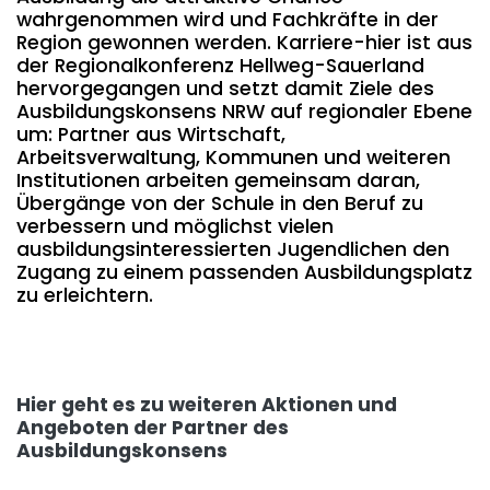
wahrgenommen wird und Fachkräfte in der
Region gewonnen werden. Karriere-hier ist aus
der Regionalkonferenz Hellweg-Sauerland
hervorgegangen und setzt damit Ziele des
Ausbildungskonsens NRW auf regionaler Ebene
um: Partner aus Wirtschaft,
Arbeitsverwaltung, Kommunen und weiteren
Institutionen arbeiten gemeinsam daran,
Übergänge von der Schule in den Beruf zu
verbessern und möglichst vielen
ausbildungsinteressierten Jugendlichen den
Zugang zu einem passenden Ausbildungsplatz
zu erleichtern.
Hier geht es zu weiteren Aktionen und
Angeboten der Partner des
Ausbildungskonsens