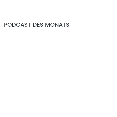
PODCAST DES MONATS