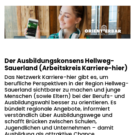
Der Ausbildungskonsens Hellweg-
Sauerland (Arbeitskreis Karriere-hier)
Das Netzwerk Karriere-hier gibt es, um
berufliche Perspektiven in der Region Hellweg-
Sauerland sichtbarer zu machen und junge
Menschen (sowie Eltern) bei der Berufs- und
Ausbildungswahl besser zu orientieren. Es
bündelt regionale Angebote, informiert
verständlich über Ausbildungswege und
schafft Brücken zwischen Schulen,
Jugendlichen und Unternehmen – damit
Ausbildung als attraktive Chance