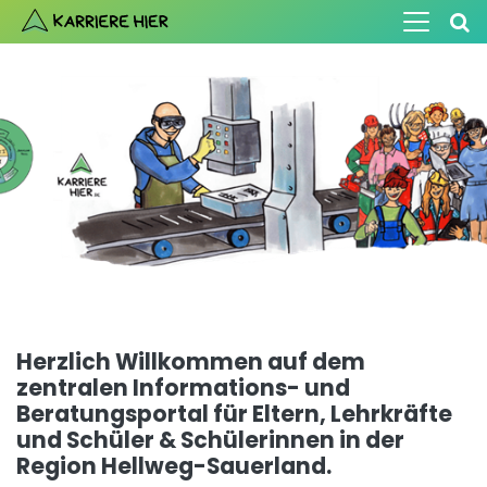
Herzlich Willkommen auf dem
zentralen Informations- und
Beratungsportal
für Eltern, Lehrkräfte
und Schüler & Schülerinnen
in der
Region Hellweg-Sauerland.