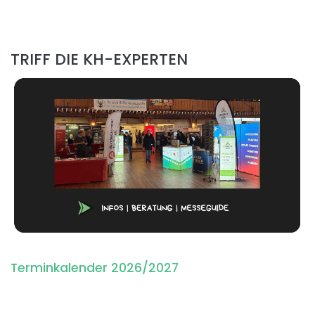
TRIFF DIE KH-EXPERTEN
Terminkalender 2026/2027