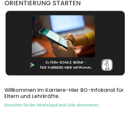
ORIENTIERUNG STARTEN
Willkommen im Karriere-Hier BO-Infokanal für
Eltern und Lehrkräfte.
Besuchen Sie den WhatsAppKanal (Hier abonnieren)