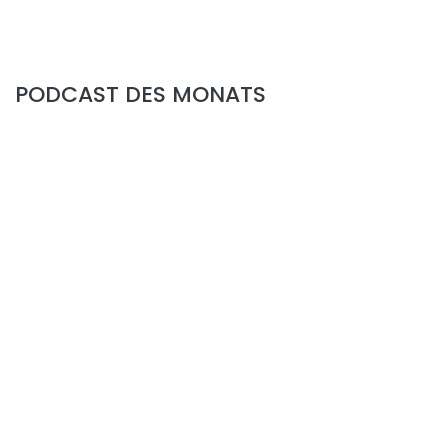
PODCAST DES MONATS