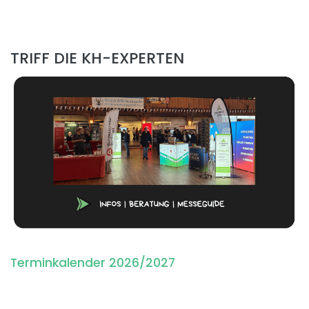
TRIFF DIE KH-EXPERTEN
Terminkalender 2026/2027