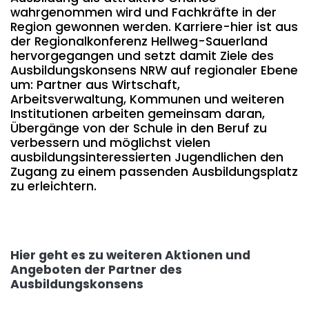
wahrgenommen wird und Fachkräfte in der
Region gewonnen werden. Karriere-hier ist aus
der Regionalkonferenz Hellweg-Sauerland
hervorgegangen und setzt damit Ziele des
Ausbildungskonsens NRW auf regionaler Ebene
um: Partner aus Wirtschaft,
Arbeitsverwaltung, Kommunen und weiteren
Institutionen arbeiten gemeinsam daran,
Übergänge von der Schule in den Beruf zu
verbessern und möglichst vielen
ausbildungsinteressierten Jugendlichen den
Zugang zu einem passenden Ausbildungsplatz
zu erleichtern.
Hier geht es zu weiteren Aktionen und
Angeboten der Partner des
Ausbildungskonsens