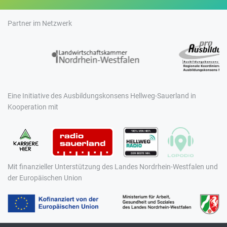
Partner im Netzwerk
Eine Initiative des Ausbildungskonsens Hellweg-Sauerland in
Kooperation mit
Mit finanzieller Unterstützung des Landes Nordrhein-Westfalen und
der Europäischen Union