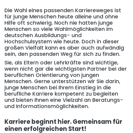
Die Wahl eines passenden Karriereweges ist
für junge Menschen heute alleine und ohne
Hilfe oft schwierig. Noch nie hatten junge
Menschen so viele Wahlmöglichkeiten im
deutschen Ausbildungs- und
Hochschulsystem wie heute. Doch in dieser
großen Vielfalt kann es aber auch aufwändig
sein, den passenden Weg für sich zu finden.
Sie, als Eltern oder Lehrkräfte sind wichtige,
wenn nicht gar die wichtigsten Partner bei der
beruflichen Orientierung von jungen
Menschen. Gerne unterstützen wir Sie darin,
junge Menschen bei Ihrem Einstieg in die
berufliche Karriere kompetent zu begleiten
und bieten Ihnen eine Vielzahl an Beratungs-
und Informationsmöglichkeiten.
Karriere beginnt hier. Gemeinsam für
einen erfolgreichen Start!