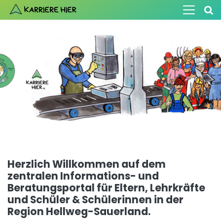
Herzlich Willkommen auf dem
zentralen Informations- und
Beratungsportal
für Eltern, Lehrkräfte
und Schüler & Schülerinnen
in der
Region Hellweg-Sauerland.