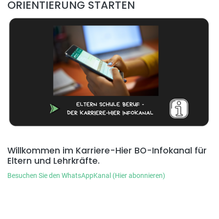
ORIENTIERUNG STARTEN
Willkommen im Karriere-Hier BO-Infokanal für
Eltern und Lehrkräfte.
Besuchen Sie den WhatsAppKanal (Hier abonnieren)