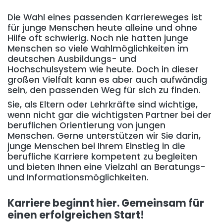
Die Wahl eines passenden Karriereweges ist
für junge Menschen heute alleine und ohne
Hilfe oft schwierig. Noch nie hatten junge
Menschen so viele Wahlmöglichkeiten im
deutschen Ausbildungs- und
Hochschulsystem wie heute. Doch in dieser
großen Vielfalt kann es aber auch aufwändig
sein, den passenden Weg für sich zu finden.
Sie, als Eltern oder Lehrkräfte sind wichtige,
wenn nicht gar die wichtigsten Partner bei der
beruflichen Orientierung von jungen
Menschen. Gerne unterstützen wir Sie darin,
junge Menschen bei Ihrem Einstieg in die
berufliche Karriere kompetent zu begleiten
und bieten Ihnen eine Vielzahl an Beratungs-
und Informationsmöglichkeiten.
Karriere beginnt hier. Gemeinsam für
einen erfolgreichen Start!