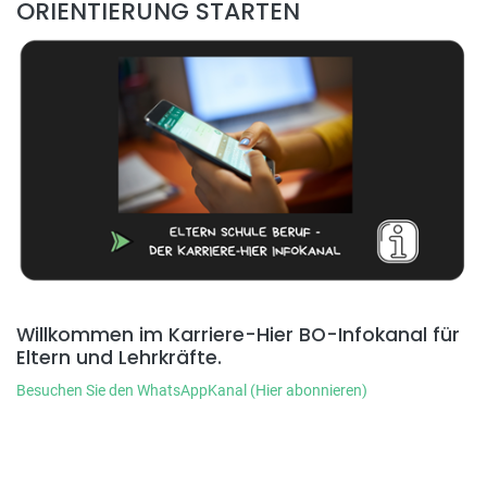
ORIENTIERUNG STARTEN
Willkommen im Karriere-Hier BO-Infokanal für
Eltern und Lehrkräfte.
Besuchen Sie den WhatsAppKanal (Hier abonnieren)