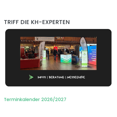
TRIFF DIE KH-EXPERTEN
Terminkalender 2026/2027