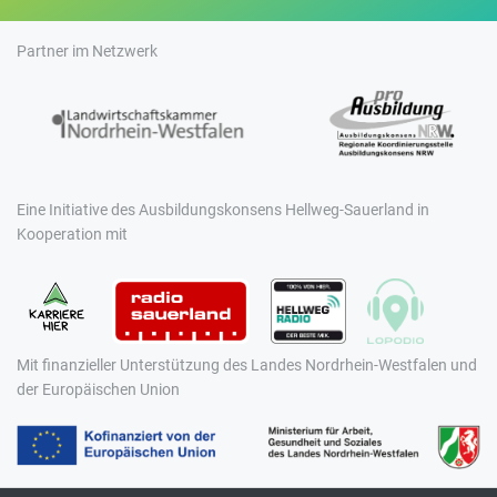
Partner im Netzwerk
Eine Initiative des Ausbildungskonsens Hellweg-Sauerland in
Kooperation mit
Mit finanzieller Unterstützung des Landes Nordrhein-Westfalen und
der Europäischen Union