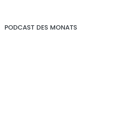
PODCAST DES MONATS