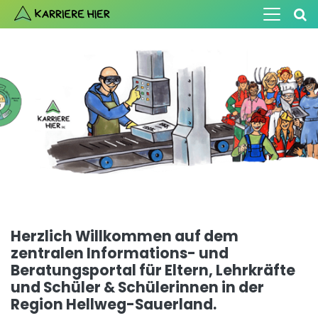
Herzlich Willkommen auf dem
zentralen Informations- und
Beratungsportal
für Eltern, Lehrkräfte
und Schüler & Schülerinnen
in der
Region Hellweg-Sauerland.