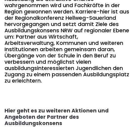
wahrgenommen wird und Fachkräfte in der
Region gewonnen werden. Karriere-hier ist aus
der Regionalkonferenz Hellweg-Sauerland
hervorgegangen und setzt damit Ziele des
Ausbildungskonsens NRW auf regionaler Ebene
um: Partner aus Wirtschaft,
Arbeitsverwaltung, Kommunen und weiteren
Institutionen arbeiten gemeinsam daran,
Übergänge von der Schule in den Beruf zu
verbessern und möglichst vielen
ausbildungsinteressierten Jugendlichen den
Zugang zu einem passenden Ausbildungsplatz
zu erleichtern.
Hier geht es zu weiteren Aktionen und
Angeboten der Partner des
Ausbildungskonsens