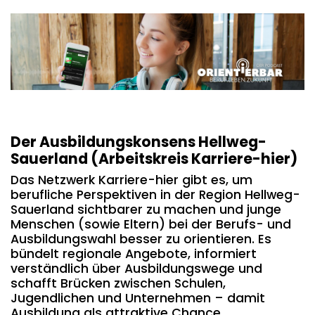
Der Ausbildungskonsens Hellweg-
Sauerland (Arbeitskreis Karriere-hier)
Das Netzwerk Karriere-hier gibt es, um
berufliche Perspektiven in der Region Hellweg-
Sauerland sichtbarer zu machen und junge
Menschen (sowie Eltern) bei der Berufs- und
Ausbildungswahl besser zu orientieren. Es
bündelt regionale Angebote, informiert
verständlich über Ausbildungswege und
schafft Brücken zwischen Schulen,
Jugendlichen und Unternehmen – damit
Ausbildung als attraktive Chance