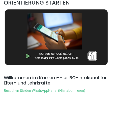
ORIENTIERUNG STARTEN
Willkommen im Karriere-Hier BO-Infokanal für
Eltern und Lehrkräfte.
Besuchen Sie den WhatsAppKanal (Hier abonnieren)