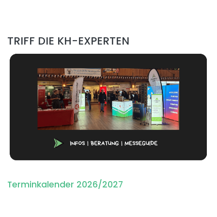
TRIFF DIE KH-EXPERTEN
Terminkalender 2026/2027