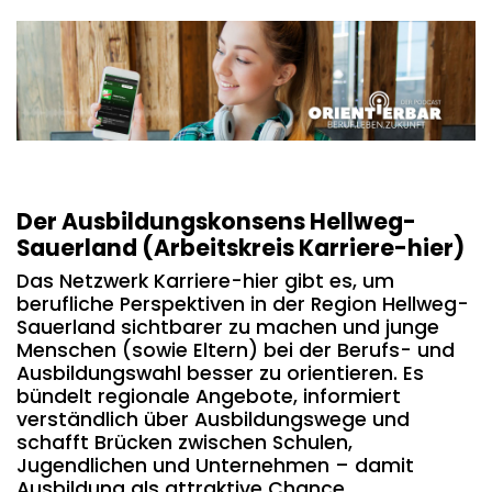
Der Ausbildungskonsens Hellweg-
Sauerland (Arbeitskreis Karriere-hier)
Das Netzwerk Karriere-hier gibt es, um
berufliche Perspektiven in der Region Hellweg-
Sauerland sichtbarer zu machen und junge
Menschen (sowie Eltern) bei der Berufs- und
Ausbildungswahl besser zu orientieren. Es
bündelt regionale Angebote, informiert
verständlich über Ausbildungswege und
schafft Brücken zwischen Schulen,
Jugendlichen und Unternehmen – damit
Ausbildung als attraktive Chance