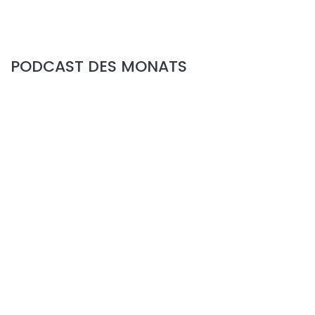
PODCAST DES MONATS