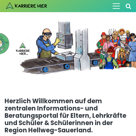
Herzlich Willkommen auf dem
zentralen Informations- und
Beratungsportal
für Eltern, Lehrkräfte
und Schüler & Schülerinnen
in der
Region Hellweg-Sauerland.