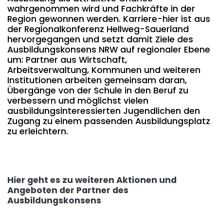
wahrgenommen wird und Fachkräfte in der
Region gewonnen werden. Karriere-hier ist aus
der Regionalkonferenz Hellweg-Sauerland
hervorgegangen und setzt damit Ziele des
Ausbildungskonsens NRW auf regionaler Ebene
um: Partner aus Wirtschaft,
Arbeitsverwaltung, Kommunen und weiteren
Institutionen arbeiten gemeinsam daran,
Übergänge von der Schule in den Beruf zu
verbessern und möglichst vielen
ausbildungsinteressierten Jugendlichen den
Zugang zu einem passenden Ausbildungsplatz
zu erleichtern.
Hier geht es zu weiteren Aktionen und
Angeboten der Partner des
Ausbildungskonsens