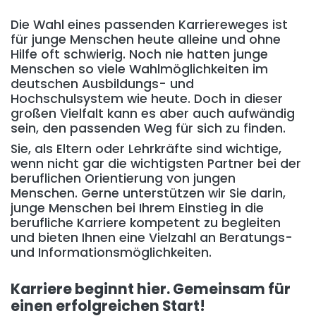
Die Wahl eines passenden Karriereweges ist
für junge Menschen heute alleine und ohne
Hilfe oft schwierig. Noch nie hatten junge
Menschen so viele Wahlmöglichkeiten im
deutschen Ausbildungs- und
Hochschulsystem wie heute. Doch in dieser
großen Vielfalt kann es aber auch aufwändig
sein, den passenden Weg für sich zu finden.
Sie, als Eltern oder Lehrkräfte sind wichtige,
wenn nicht gar die wichtigsten Partner bei der
beruflichen Orientierung von jungen
Menschen. Gerne unterstützen wir Sie darin,
junge Menschen bei Ihrem Einstieg in die
berufliche Karriere kompetent zu begleiten
und bieten Ihnen eine Vielzahl an Beratungs-
und Informationsmöglichkeiten.
Karriere beginnt hier. Gemeinsam für
einen erfolgreichen Start!