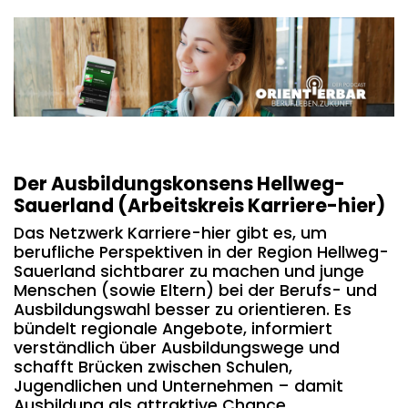
Der Ausbildungskonsens Hellweg-
Sauerland (Arbeitskreis Karriere-hier)
Das Netzwerk Karriere-hier gibt es, um
berufliche Perspektiven in der Region Hellweg-
Sauerland sichtbarer zu machen und junge
Menschen (sowie Eltern) bei der Berufs- und
Ausbildungswahl besser zu orientieren. Es
bündelt regionale Angebote, informiert
verständlich über Ausbildungswege und
schafft Brücken zwischen Schulen,
Jugendlichen und Unternehmen – damit
Ausbildung als attraktive Chance