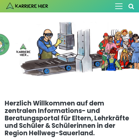
Herzlich Willkommen auf dem
zentralen Informations- und
Beratungsportal
für Eltern, Lehrkräfte
und Schüler & Schülerinnen
in der
Region Hellweg-Sauerland.