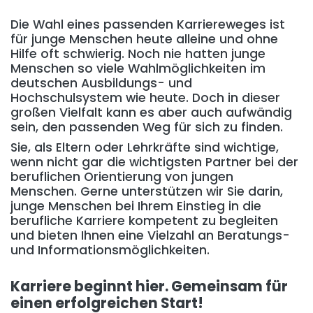
Die Wahl eines passenden Karriereweges ist
für junge Menschen heute alleine und ohne
Hilfe oft schwierig. Noch nie hatten junge
Menschen so viele Wahlmöglichkeiten im
deutschen Ausbildungs- und
Hochschulsystem wie heute. Doch in dieser
großen Vielfalt kann es aber auch aufwändig
sein, den passenden Weg für sich zu finden.
Sie, als Eltern oder Lehrkräfte sind wichtige,
wenn nicht gar die wichtigsten Partner bei der
beruflichen Orientierung von jungen
Menschen. Gerne unterstützen wir Sie darin,
junge Menschen bei Ihrem Einstieg in die
berufliche Karriere kompetent zu begleiten
und bieten Ihnen eine Vielzahl an Beratungs-
und Informationsmöglichkeiten.
Karriere beginnt hier. Gemeinsam für
einen erfolgreichen Start!