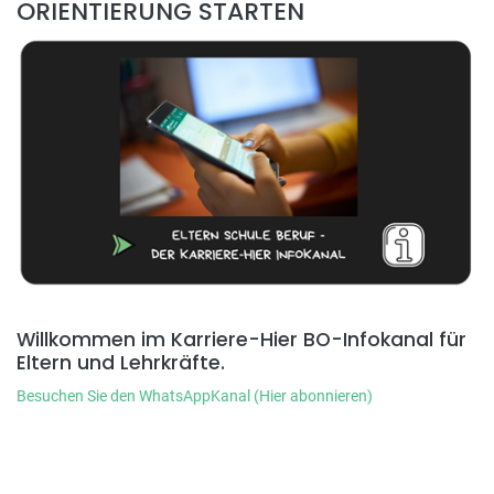
ORIENTIERUNG STARTEN
Willkommen im Karriere-Hier BO-Infokanal für
Eltern und Lehrkräfte.
Besuchen Sie den WhatsAppKanal (Hier abonnieren)