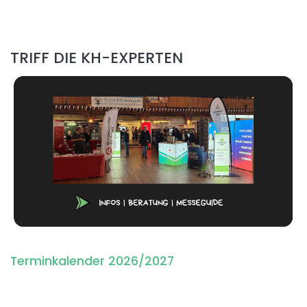
TRIFF DIE KH-EXPERTEN
Terminkalender 2026/2027