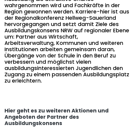
wahrgenommen wird und Fachkräfte in der
Region gewonnen werden. Karriere-hier ist aus
der Regionalkonferenz Hellweg-Sauerland
hervorgegangen und setzt damit Ziele des
Ausbildungskonsens NRW auf regionaler Ebene
um: Partner aus Wirtschaft,
Arbeitsverwaltung, Kommunen und weiteren
Institutionen arbeiten gemeinsam daran,
Übergänge von der Schule in den Beruf zu
verbessern und möglichst vielen
ausbildungsinteressierten Jugendlichen den
Zugang zu einem passenden Ausbildungsplatz
zu erleichtern.
Hier geht es zu weiteren Aktionen und
Angeboten der Partner des
Ausbildungskonsens