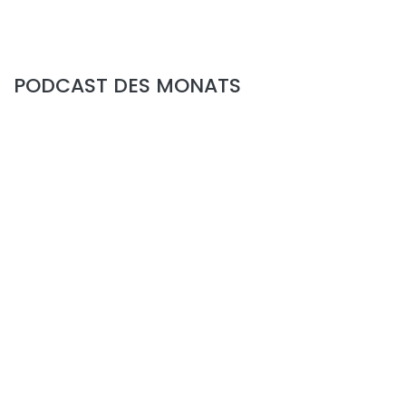
PODCAST DES MONATS