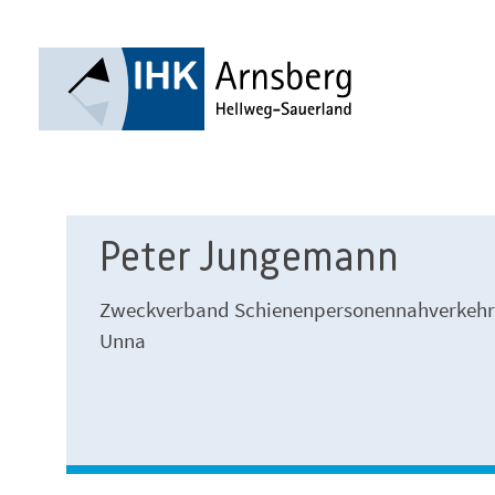
Peter Jungemann
Zweckverband Schienenpersonennahverkehr
Unna