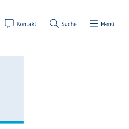
Kontakt
Suche
Menü