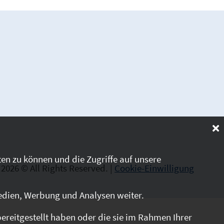
en zu können und die Zugriffe auf unsere
2026 © All Rights Reserved. |
Cookie-Einwilligung
edien, Werbung und Analysen weiter.
reitgestellt haben oder die sie im Rahmen Ihrer