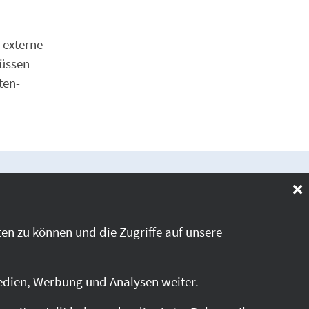
 externe
üssen
ten-
en zu können und die Zugriffe auf unsere
edien, Werbung und Analysen weiter.