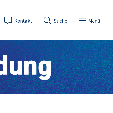
Kontakt
Suche
Menü