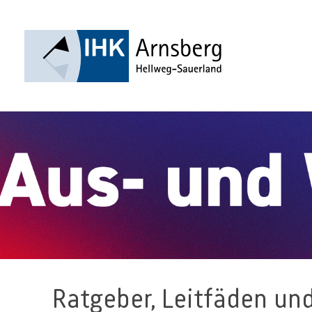
Ratgeber, Leitfäden und