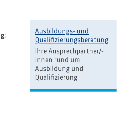
Ausbildungs- und
g:
Qualifizierungsberatung
Ihre Ansprechpartner/-
innen rund um
Ausbildung und
Qualifizierung