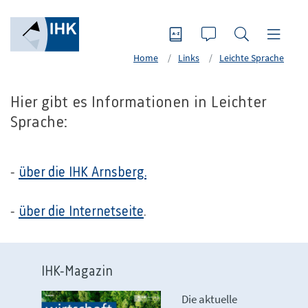
Home
Links
Leichte Sprache
Hier gibt es Informationen in Leichter
Sprache:
-
über die IHK Arnsberg.
-
über die Internetseite
.
IHK-Magazin
Die aktuelle