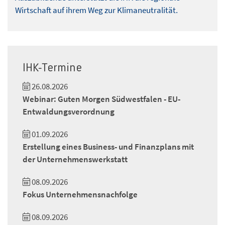
Wirtschaft auf ihrem Weg zur Klimaneutralität.
IHK-Termine
26.08.2026
Webinar: Guten Morgen Südwestfalen - EU-
Entwaldungsverordnung
01.09.2026
Erstellung eines Business- und Finanzplans mit
der Unternehmenswerkstatt
08.09.2026
Fokus Unternehmensnachfolge
08.09.2026