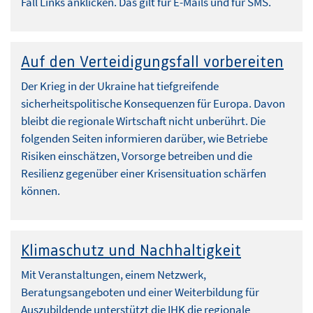
Fall Links anklicken. Das gilt für E-Mails und für SMS.
Auf den Verteidigungsfall vorbereiten
Der Krieg in der Ukraine hat tiefgreifende
sicherheitspolitische Konsequenzen für Europa. Davon
bleibt die regionale Wirtschaft nicht unberührt. Die
folgenden Seiten informieren darüber, wie Betriebe
Risiken einschätzen, Vorsorge betreiben und die
Resilienz gegenüber einer Krisensituation schärfen
können.
Klimaschutz und Nachhaltigkeit
Mit Veranstaltungen, einem Netzwerk,
Beratungsangeboten und einer Weiterbildung für
Auszubildende unterstützt die IHK die regionale