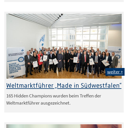
weiter +
IHK Arnsberg
Weltmarktführer „Made in Südwestfalen“
165 Hidden Champions wurden beim Treffen der
Weltmarktführer ausgezeichnet.