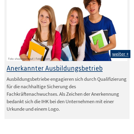
weiter +
Foto: shootingankauf / Fotolia.com
Anerkannter Ausbildungsbetrieb
Ausbildungsbetriebe engagieren sich durch Qualifizierung
für die nachhaltige Sicherung des
Fachkräftenachwuchses. Als Zeichen der Anerkennung
bedankt sich die IHK bei den Unternehmen mit einer
Urkunde und einem Logo.