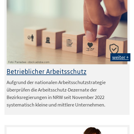
weiter +
Foto: Parradee - stock.adobe.com
Betrieblicher Arbeitsschutz
Aufgrund der nationalen Arbeitsschutzstrategie
überprüfen die Arbeitsschutz-Dezernate der
Bezirksregierungen in NRW seit November 2022
systematisch kleine und mittlere Unternehmen.