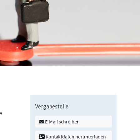
Vergabestelle
e
E-Mail schreiben
Kontaktdaten herunterladen