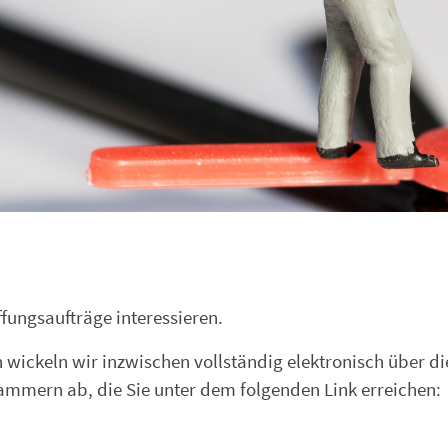
ffungsaufträge interessieren.
wickeln wir inzwischen vollständig elektronisch über di
ammern ab, die Sie unter dem folgenden Link erreichen: