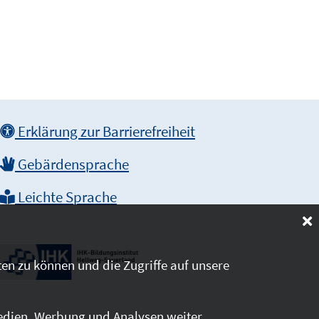
Erklärung zur Barrierefreiheit
Gebärdensprache
Leichte Sprache
en zu können und die Zugriffe auf unsere
edien, Werbung und Analysen weiter.