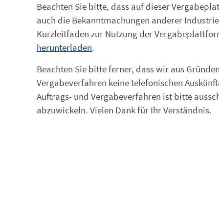
Beachten Sie bitte, dass auf dieser Vergabep
auch die Bekanntmachungen anderer Industrie
Kurzleitfaden zur Nutzung der Vergabeplattfo
herunterladen
.
Beachten Sie bitte ferner, dass wir aus Grün
Vergabeverfahren keine telefonischen Auskünf
Auftrags- und Vergabeverfahren ist bitte aussc
abzuwickeln. Vielen Dank für Ihr Verständnis.