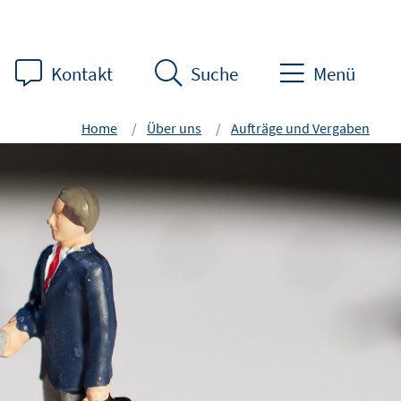
Kontakt
Suche
Menü
Home
Über uns
Aufträge und Vergaben