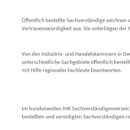
Öffentlich bestellte Sachverständige zeichnen
Vertrauenswürdigkeit aus. Sie unterliegen der 
Von den Industrie- und Handelskammern in Deut
unterschiedliche Sachgebiete öffentlich bestellt
mit Hilfe regionaler Fachleute beantworten.
Im bundesweiten IHK Sachverständigenverzeichn
bestellten und vereidigten Sachverständigen r