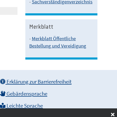
-
Sachverständigenverzeichnis
Merkblatt
-
Merkblatt Öffentliche
Bestellung und Vereidigung
Erklärung zur Barrierefreiheit
Gebärdensprache
Leichte Sprache