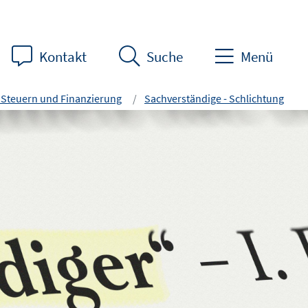
Kontakt
Suche
Menü
 Steuern und Finanzierung
Sachverständige - Schlichtung