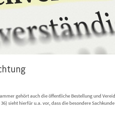
ichtung
ammer gehört auch die öffentliche Bestellung und Verei
6) sieht hierfür u.a. vor, dass die besondere Sachkunde