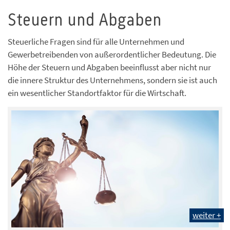
Steuern und Abgaben
Steuerliche Fragen sind für alle Unternehmen und
Gewerbetreibenden von außerordentlicher Bedeutung. Die
Höhe der Steuern und Abgaben beeinflusst aber nicht nur
die innere Struktur des Unternehmens, sondern sie ist auch
ein wesentlicher Standortfaktor für die Wirtschaft.
weiter +