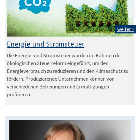
weiter +
Foto: IHK
Energie und Stromsteuer
Die Energie- und Stromsteuer wurden im Rahmen der
ökologischen Steuerreform eingeführt, um den
Energieverbrauch zu reduzieren und den Klimaschutz zu
fördern. Produzierende Unternehmen können von
verschiedenen Befreiungen und Ermäßigungen
profitieren.