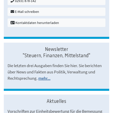
02931 878-142
E-Mail schreiben
Kontaktdaten herunterladen
Newsletter
"Steuern, Finanzen, Mittelstand"
Die letzten drei Ausgaben finden Sie hier. Sie berichten
über News und Fakten aus Politik, Verwaltung und
Rechtsprechung.
mehr...
Aktuelles
Vorschriften zur Einheitsbewertung für die Bemessung