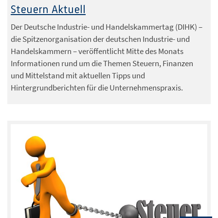
Steuern Aktuell
Der Deutsche Industrie- und Handelskammertag (DIHK) –
die Spitzenorganisation der deutschen Industrie- und
Handelskammern – veröffentlicht Mitte des Monats
Informationen rund um die Themen Steuern, Finanzen
und Mittelstand mit aktuellen Tipps und
Hintergrundberichten für die Unternehmenspraxis.