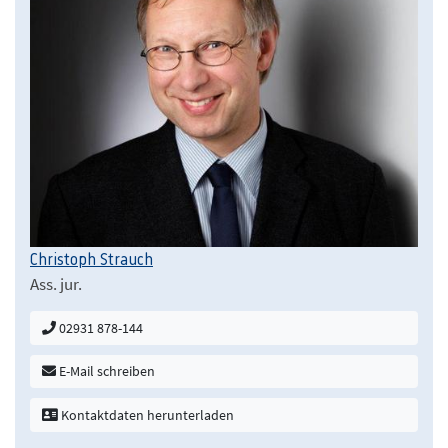
Christoph Strauch
Ass. jur.
02931 878-144
E-Mail schreiben
Kontaktdaten herunterladen