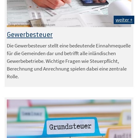
weiter +
Foto: photophonie - stock.adobe.com
Gewerbesteuer
Die Gewerbesteuer stellt eine bedeutende Einnahmequelle
für die Gemeinden dar und betrifft alle inländischen
Gewerbebetriebe. Wichtige Fragen wie Steuerpflicht,
Berechnung und Anrechnung spielen dabei eine zentrale
Rolle.