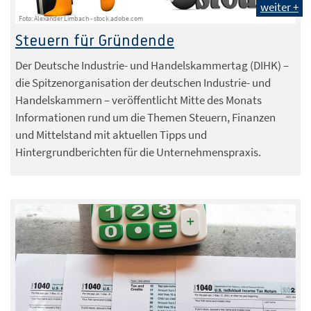
weiter +
Foto: Alexander Limbach - stock.adobe.com
Steuern für Gründende
Der Deutsche Industrie- und Handelskammertag (DIHK) –
die Spitzenorganisation der deutschen Industrie- und
Handelskammern – veröffentlicht Mitte des Monats
Informationen rund um die Themen Steuern, Finanzen
und Mittelstand mit aktuellen Tipps und
Hintergrundberichten für die Unternehmenspraxis.