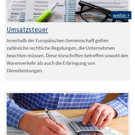
weiter +
Foto: RomanR - stock.adobe.com
Umsatzsteuer
Innerhalb der Europäischen Gemeinschaft gelten
zahlreiche rechtliche Regelungen, die Unternehmen
beachten müssen. Diese Vorschriften betreffen sowohl den
Warenverkehr als auch die Erbringung von
Dienstleistungen.