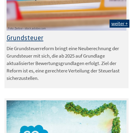
weiter +
Foto: Zerbor - stock.adobe.com
Grundsteuer
Die Grundsteuerreform bringt eine Neuberechnung der
Grundsteuer mit sich, die ab 2025 auf Grundlage
aktualisierter Bewertungsgrundlagen erfolgt. Ziel der
Reform ist es, eine gerechtere Verteilung der Steuerlast
sicherzustellen.