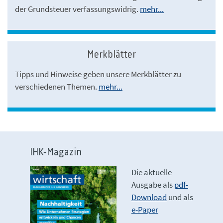
der Grundsteuer verfassungswidrig.
mehr...
Merkblätter
Tipps und Hinweise geben unsere Merkblätter zu
verschiedenen Themen.
mehr...
IHK-Magazin
Die aktuelle
Ausgabe als
pdf-
Download
und als
e-Paper