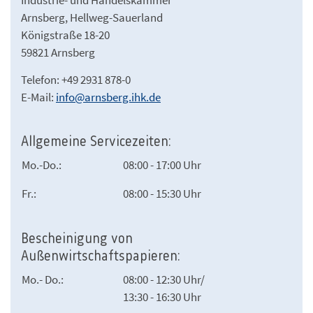
Industrie- und Handelskammer
Arnsberg, Hellweg-Sauerland
Königstraße 18-20
59821 Arnsberg
Telefon: +49 2931 878-0
E-Mail:
info@arnsberg.ihk.de
Allgemeine Servicezeiten:
Mo.-Do.:
08:00 - 17:00 Uhr
Fr.:
08:00 - 15:30 Uhr
Bescheinigung von
Außenwirtschaftspapieren:
Mo.- Do.:
08:00 - 12:30 Uhr/
13:30 - 16:30 Uhr