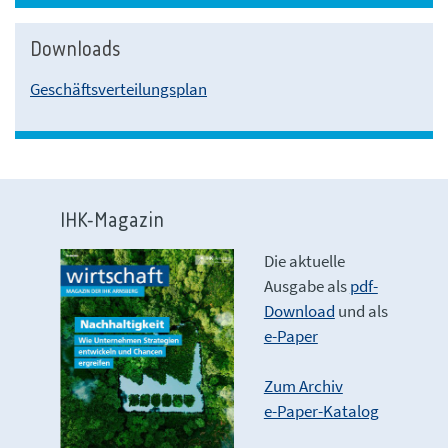
Downloads
Geschäftsverteilungsplan
IHK-Magazin
Die aktuelle
Ausgabe als
pdf-
Download
und als
e-Paper
Zum Archiv
e-Paper-Katalog