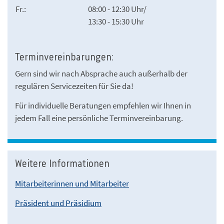
Fr.:
08:00 - 12:30 Uhr/
13:30 - 15:30 Uhr
Terminvereinbarungen:
Gern sind wir nach Absprache auch außerhalb der
regulären Servicezeiten für Sie da!
Für individuelle Beratungen empfehlen wir Ihnen in
jedem Fall eine persönliche Terminvereinbarung.
Weitere Informationen
Mitarbeiterinnen und Mitarbeiter
Präsident und Präsidium