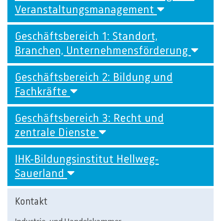
Veranstaltungsmanagement
Geschäftsbereich 1: Standort,
Branchen, Unternehmensförderung
Geschäftsbereich 2: Bildung und
Fachkräfte
Geschäftsbereich 3: Recht und
zentrale Dienste
IHK-Bildungsinstitut Hellweg-
Sauerland
Kontakt