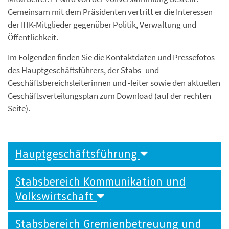
Gemeinsam mit dem Präsidenten vertritt er die Interessen
der IHK-Mitglieder gegenüber Politik, Verwaltung und
Öffentlichkeit.
Im Folgenden finden Sie die Kontaktdaten und Pressefotos
des Hauptgeschäftsführers, der Stabs- und
Geschäftsbereichsleiterinnen und -leiter sowie den aktuellen
Geschäftsverteilungsplan zum Download (auf der rechten
Seite).
Hauptgeschäftsführung
Stabsbereich Kommunikation und
Volkswirtschaft
Stabsbereich Gremienbetreuung und