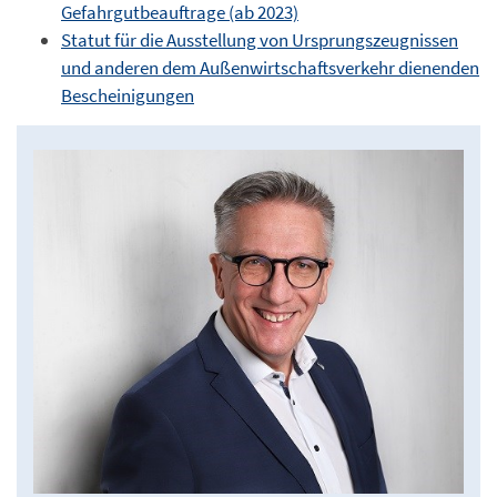
Gefahrgutbeauftrage (ab 2023)
Statut für die Ausstellung von Ursprungszeugnissen
und anderen dem Außenwirtschaftsverkehr dienenden
Bescheinigungen