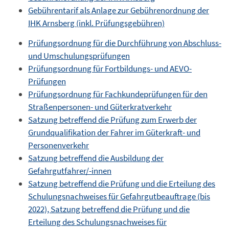
Gebührentarif als Anlage zur Gebührenordnung der
IHK Arnsberg (inkl. Prüfungsgebühren)
Prüfungsordnung für die Durchführung von Abschluss-
und Umschulungsprüfungen
Prüfungsordnung für Fortbildungs- und AEVO-
Prüfungen
Prüfungsordnung für Fachkundeprüfungen für den
Straßenpersonen- und Güterkratverkehr
Satzung betreffend die Prüfung zum Erwerb der
Grundqualifikation der Fahrer im Güterkraft- und
Personenverkehr
Satzung betreffend die Ausbildung der
Gefahrgutfahrer/-innen
Satzung betreffend die Prüfung und die Erteilung des
Schulungsnachweises für Gefahrgutbeauftrage (bis
2022),
Satzung betreffend die Prüfung und die
Erteilung des Schulungsnachweises für