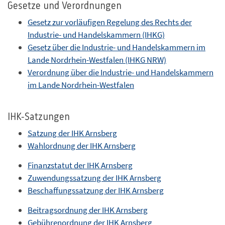
Gesetze und Verordnungen
Gesetz zur vorläufigen Regelung des Rechts der
Industrie- und Handelskammern (IHKG)
Gesetz über die Industrie- und Handelskammern im
Lande Nordrhein-Westfalen (IHKG NRW)
Verordnung über die Industrie- und Handelskammern
im Lande Nordrhein-Westfalen
IHK-Satzungen
Satzung der IHK Arnsberg
Wahlordnung der IHK Arnsberg
Finanzstatut der IHK Arnsberg
Zuwendungssatzung der IHK Arnsberg
Beschaffungssatzung der IHK Arnsberg
Beitragsordnung der IHK Arnsberg
Gebührenordnung der IHK Arnsberg