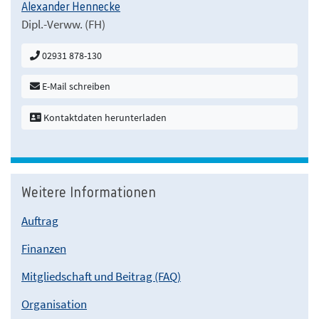
Alexander Hennecke
Dipl.-Verww. (FH)
02931 878-130
E-Mail schreiben
Kontaktdaten herunterladen
Weitere Informationen
Auftrag
Finanzen
Mitgliedschaft und Beitrag (FAQ)
Organisation