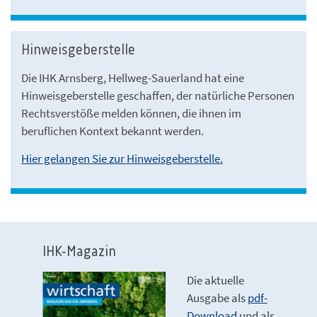
Hinweisgeberstelle
Die IHK Arnsberg, Hellweg-Sauerland hat eine
Hinweisgeberstelle geschaffen, der natürliche Personen
Rechtsverstöße melden können, die ihnen im
beruflichen Kontext bekannt werden.
Hier gelangen Sie zur Hinweisgeberstelle.
IHK-Magazin
Die aktuelle
Ausgabe als
pdf-
Download
und als