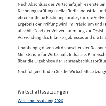
Nach Abschluss des Wirtschaftsjahres erstelle
Rechnungsprüfungsstelle für die Industrie- un
ehrenamtliche Rechnungsprüfer, die die Vollve
Ergebnis der Prüfung wird im Präsidium und H
abschließend der Vollversammlung zur Feststel
Verwendung des Bilanzergebnisses und die Ent
Unabhängig davon wird vonseiten der Rechnun
Ministerium für Wirtschaft, Industrie, Klimasc
über die Ergebnisse der Jahresabschlussprüfun
Nachfolgend finden Sie die Wirtschaftssatzung
Wirtschaftssatzungen
Wirtschaftssatzung 2026