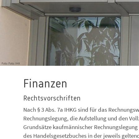
Foto: Foto: IHK
Finanzen
Rechtsvorschriften
Nach § 3 Abs. 7a IHKG sind für das Rechnungs
Rechnungslegung, die Aufstellung und den Voll
Grundsätze kaufmännischer Rechnungslegung 
des Handelsgesetzbuches in der jeweils gelte