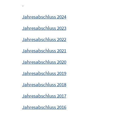
-
Jahresabschluss 2024
Jahresabschluss 2023
Jahresabschluss 2022
Jahresabschluss 2021
Jahresabschluss 2020
Jahresabschluss 2019
Jahresabschluss 2018
Jahresabschluss 2017
Jahresabschluss 2016