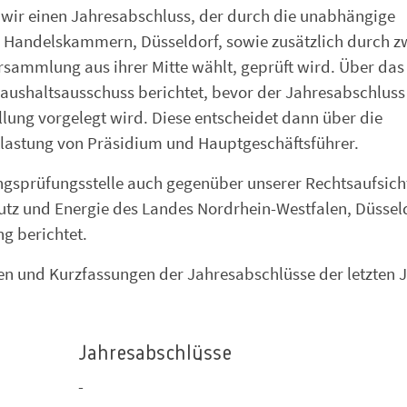
n wir einen Jahresabschluss, der durch die unabhängige
d Handelskammern, Düsseldorf, sowie zusätzlich durch z
rsammlung aus ihrer Mitte wählt, geprüft wird. Über das
aushaltsausschuss berichtet, bevor der Jahresabschluss
lung vorgelegt wird. Diese entscheidet dann über die
lastung von Präsidium und Hauptgeschäftsführer.
gsprüfungsstelle auch gegenüber unserer Rechtsaufsich
hutz und Energie des Landes Nordrhein-Westfalen, Düssel
g berichtet.
en und Kurzfassungen der Jahresabschlüsse der letzten J
Jahresabschlüsse
-