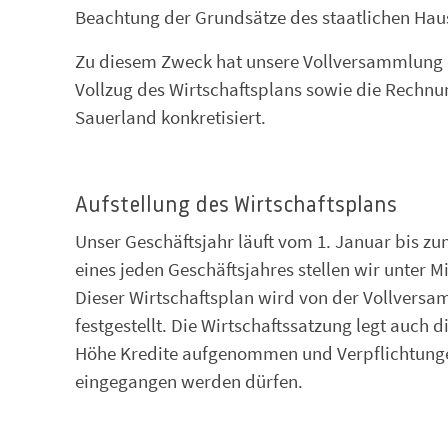
Beachtung der Grundsätze des staatlichen Haus
Zu diesem Zweck hat unsere Vollversammlung ei
Vollzug des Wirtschaftsplans sowie die Rechn
Sauerland konkretisiert.
Aufstellung des Wirtschaftsplans
Unser Geschäftsjahr läuft vom 1. Januar bis z
eines jeden Geschäftsjahres stellen wir unter 
Dieser Wirtschaftsplan wird von der Vollvers
festgestellt. Die Wirtschaftssatzung legt auch 
Höhe Kredite aufgenommen und Verpflichtungen
eingegangen werden dürfen.