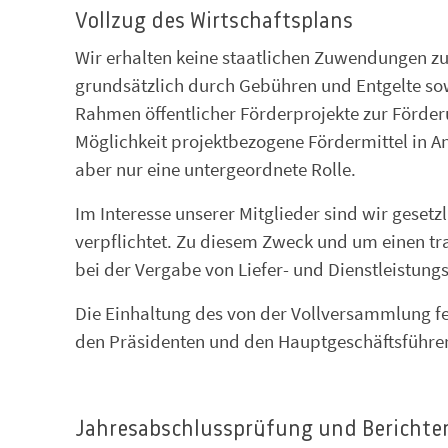
Vollzug des Wirtschaftsplans
Wir erhalten keine staatlichen Zuwendungen z
grundsätzlich durch Gebühren und Entgelte so
Rahmen öffentlicher Förderprojekte zur Förde
Möglichkeit projektbezogene Fördermittel in A
aber nur eine untergeordnete Rolle.
Im Interesse unserer Mitglieder sind wir geset
verpflichtet. Zu diesem Zweck und um einen tr
bei der Vergabe von Liefer- und Dienstleistung
Die Einhaltung des von der Vollversammlung fe
den Präsidenten und den Hauptgeschäftsführe
Jahresabschlussprüfung und Berichte