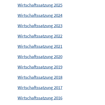
Wirtschaftssatzung 2025
Wirtschaftssatzung 2024
Wirtschaftssatzung 2023
Wirtschaftssatzung 2022
Wirtschaftssatzung 2021
Wirtschaftssatzung 2020
Wirtschaftssatzung 2019
Wirtschaftssatzung 2018
Wirtschaftssatzung 2017
Wirtschaftssatzung 2016