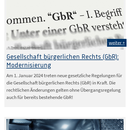
weiter +
N. Theiss - stock.adobe.com
Gesellschaft bürgerlichen Rechts (GbR):
Modernisierung
Am 1. Januar 2024 treten neue gesetzliche Regelungen für
die Gesellschaft bürgerlichen Rechts (GbR) in Kraft. Die
rechtlichen Änderungen gelten ohne Übergangsregelung
auch für bereits bestehende GbR!