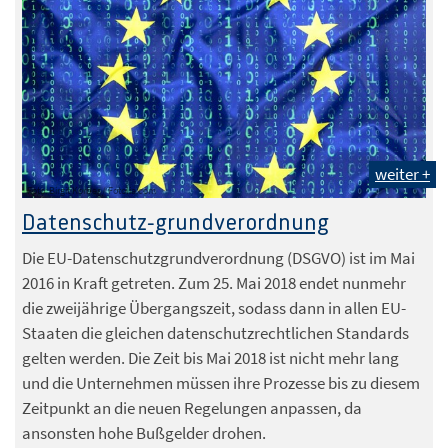
weiter +
Foto: Birgit Korber / Fotolia.com
Datenschutz-grundverordnung
Die EU-Datenschutzgrundverordnung (DSGVO) ist im Mai
2016 in Kraft getreten. Zum 25. Mai 2018 endet nunmehr
die zweijährige Übergangszeit, sodass dann in allen EU-
Staaten die gleichen datenschutzrechtlichen Standards
gelten werden. Die Zeit bis Mai 2018 ist nicht mehr lang
und die Unternehmen müssen ihre Prozesse bis zu diesem
Zeitpunkt an die neuen Regelungen anpassen, da
ansonsten hohe Bußgelder drohen.