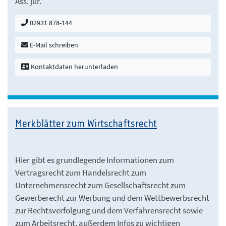
Ass. jur.
02931 878-144
E-Mail schreiben
Kontaktdaten herunterladen
Merkblätter zum Wirtschaftsrecht
Hier gibt es grundlegende Informationen zum
Vertragsrecht zum Handelsrecht zum
Unternehmensrecht zum Gesellschaftsrecht zum
Gewerberecht zur Werbung und dem Wettbewerbsrecht
zur Rechtsverfolgung und dem Verfahrensrecht sowie
zum Arbeitsrecht, außerdem Infos zu wichtigen