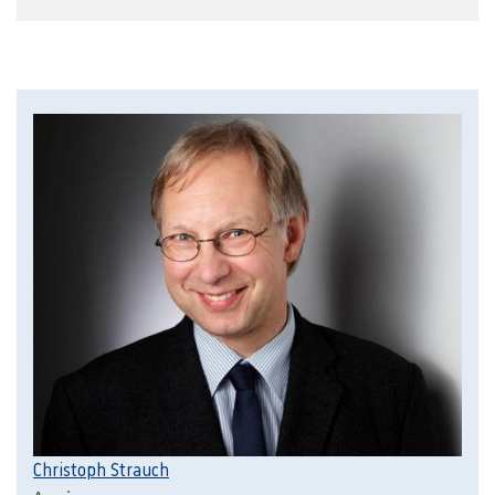
Christoph Strauch