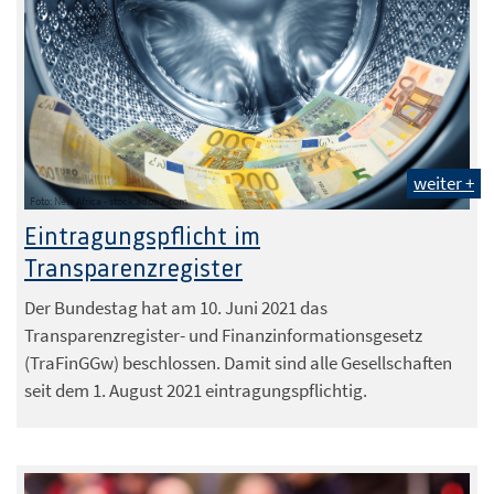
weiter +
Foto: New Africa - stock.adobe.com
Eintragungspflicht im
Transparenzregister
Der Bundestag hat am 10. Juni 2021 das
Transparenzregister- und Finanzinformationsgesetz
(TraFinGGw) beschlossen. Damit sind alle Gesellschaften
seit dem 1. August 2021 eintragungspflichtig.