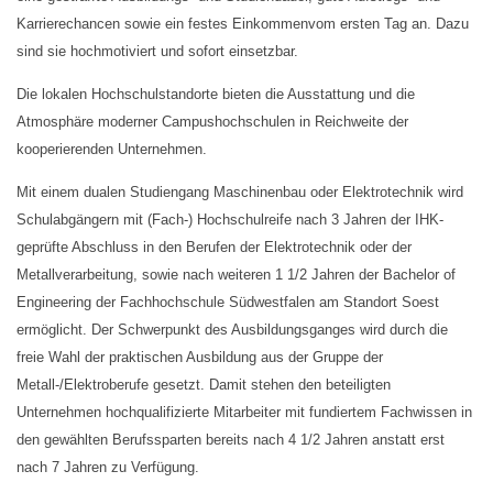
Karrierechancen sowie ein festes Einkommenvom ersten Tag an. Dazu
sind sie hochmotiviert und sofort einsetzbar.
Die lokalen Hochschulstandorte bieten die Ausstattung und die
Atmosphäre moderner Campushochschulen in Reichweite der
kooperierenden Unternehmen.
Mit einem dualen Studiengang Maschinenbau oder Elektrotechnik wird
Schulabgängern mit (Fach-) Hochschulreife nach 3 Jahren der IHK-
geprüfte Abschluss in den Berufen der Elektrotechnik oder der
Metallverarbeitung, sowie nach weiteren 1 1/2 Jahren der Bachelor of
Engineering der Fachhochschule Südwestfalen am Standort Soest
ermöglicht. Der Schwerpunkt des Ausbildungsganges wird durch die
freie Wahl der praktischen Ausbildung aus der Gruppe der
Metall-/Elektroberufe gesetzt. Damit stehen den beteiligten
Unternehmen hochqualifizierte Mitarbeiter mit fundiertem Fachwissen in
den gewählten Berufssparten bereits nach 4 1/2 Jahren anstatt erst
nach 7 Jahren zu Verfügung.