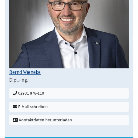
Bernd Wieneke
Dipl.-Ing.
02931 878-110
E-Mail schreiben
Kontaktdaten herunterladen