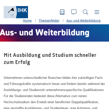
Home
Themenfelder
Aus- und Weiterbildung
Mit Ausbildung und Studium schneller
zum Erfolg
Unternehmen unterschiedlicher Branchen bilden ihre zukünftigen Fach-
und Führungskräfte systematisch heran und fördern bereits während der
Ausbildungs- und Studienzeit unternehmensspezifische Qualifikationen.
Für die Studierenden bedeutet diese Alternative zum reinen
Hochschulstudium den Erwerb einer beruflichen Doppelqualifikation,
eine gestraffte Ausbildungs- und Studiendauer, gute Aufstiegs- und