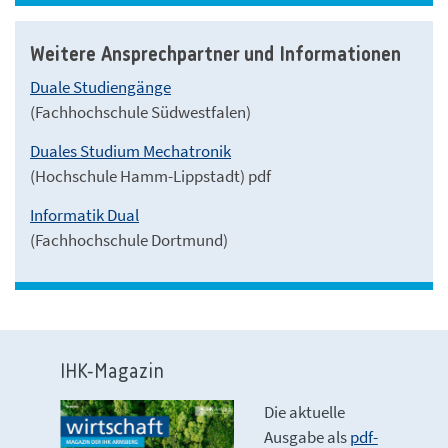
Weitere Ansprechpartner und Informationen
Duale Studiengänge
(Fachhochschule Südwestfalen)
Duales Studium Mechatronik
(Hochschule Hamm-Lippstadt) pdf
Informatik Dual
(Fachhochschule Dortmund)
IHK-Magazin
Die aktuelle
Ausgabe als
pdf-