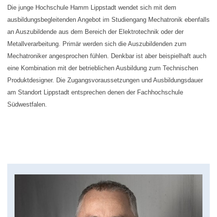
Die junge Hochschule Hamm Lippstadt wendet sich mit dem
ausbildungsbegleitenden Angebot im Studiengang Mechatronik ebenfalls
an Auszubildende aus dem Bereich der Elektrotechnik oder der
Metallverarbeitung. Primär werden sich die Auszubildenden zum
Mechatroniker angesprochen fühlen. Denkbar ist aber beispielhaft auch
eine Kombination mit der betrieblichen Ausbildung zum Technischen
Produktdesigner. Die Zugangsvoraussetzungen und Ausbildungsdauer
am Standort Lippstadt entsprechen denen der Fachhochschule
Südwestfalen.