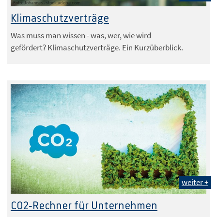
Foto: Johannes - stock.adobe.com
Klimaschutzverträge
Was muss man wissen - was, wer, wie wird
gefördert? Klimaschutzverträge. Ein Kurzüberblick.
weiter +
CO2-Rechner für Unternehmen