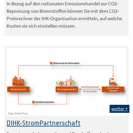
In Bezug auf den nationalen Emissionshandel zur CO2-
Bepreisung von Brennstoffen können Sie mit dem CO2-
Preisrechner der IHK-Organisation ermitteln, auf welche
Kosten sie sich einstellen müssen.
weiter +
Foto: DIHK/PwC
DIHK-StromPartnerschaft