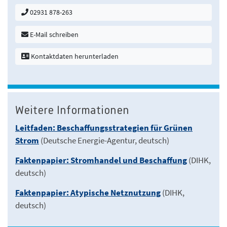
02931 878-263
E-Mail schreiben
Kontaktdaten herunterladen
Weitere Informationen
Leitfaden: Beschaffungsstrategien für Grünen
Strom
(Deutsche Energie-Agentur, deutsch)
Faktenpapier: Stromhandel und Beschaffung
(DIHK,
deutsch)
Faktenpapier: Atypische Netznutzung
(DIHK,
deutsch)