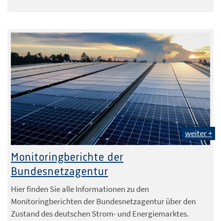
weiter +
Foto: Eaknarin - stock.adobe.com
Monitoringberichte der
Bundesnetzagentur
Hier finden Sie alle Informationen zu den
Monitoringberichten der Bundesnetzagentur über den
Zustand des deutschen Strom- und Energiemarktes.