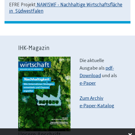
EFRE Projekt
NAWISWF - Nachhaltige Wirtschaftsfläche
in Südwestfalen
IHK-Magazin
Die aktuelle
Ausgabe als
pdf-
Download
und als
e-Paper
Zum Archiv
e-Paper-Katalog