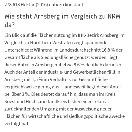
278.618 Hektar (2016) nahezu konstant.
Wie steht Arnsberg im Vergleich zu NRW
da?
Ein Blick auf die Flächennutzung im IHK-Bezirk Arnsberg im
Vergleich zu Nordrhein-Westfalen zeigt spannende
Unterschiede: Während im Landesdurchschnitt 16,8 % der
Gesamtfläche als Siedlungsfläche genutzt werden, liegt
dieser Anteil in Arnsberg mit etwa 8,6 % deutlich darunter.
Auch der Anteil der Industrie- und Gewerbeflächen fällt in
Arnsberg mit 1,5 % im Verhältnis zur Gesamtfläche
vergleichsweise gering aus – landesweit liegt dieser Anteil
bei über 3 %. Dies deutet darauf hin, dass man im Kreis
Soest und Hochsauerlandkreis bisher einen relativ
zurückhaltenden Umgang mit der Ausweisung neuer
Flächen für wirtschaftliche und siedlungspolitische Zwecke
verfolgt hat.