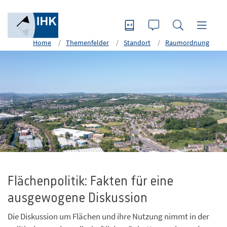
Home
Themenfelder
Standort
Raumordnung
Foto: Duncan - stock.adobe.com
Flächenpolitik: Fakten für eine
ausgewogene Diskussion
Die Diskussion um Flächen und ihre Nutzung nimmt in der