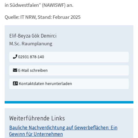
in Südwestfalen“ (NAWISWF) an.
Quelle: IT NRW, Stand: Februar 2025
Elif-Beyza Gök Demirci
M.Sc. Raumplanung
02931 878-140
E-Mail schreiben
Kontaktdaten herunterladen
Weiterführende Links
Bauliche Nachverdichtung auf Gewerbeflächen: Ein
Gewinn für Unternehmen