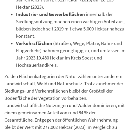
Hektar (2023).
Industrie- und Gewerbeflächen
innerhalb der
Siedlungsnutzung machen einen wichtigen Anteil aus,
blieben jedoch seit 2019 mit etwa 5.000 Hektar nahezu
konstant.
Verkehrsflächen
(Straßen, Wege, Plätze, Bahn- und
Flugverkehr) nahmen geringfügig zu, und umfassen im
Jahr 2023 19.480 Hektar im Kreis Soest und
Hochsauerlandkreis.
Zu den Flächenkategorien der Natur zählen unter anderem
Landwirtschaft, Wald und Naturschutz. Trotz zunehmender
Siedlungs- und Verkehrsflächen bleibt der Großteil der
Bodenfläche der Vegetation vorbehalten.
Landwirtschaftliche Nutzungen und Wälder dominieren, mit
einem gemeinsamen Anteil von rund 84 % der
Gesamtfläche. Entgegen der öffentlichen Wahrnehmung
bleibt der Wert mit 277.002 Hektar (2023) im Vergleich zu