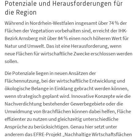
Potenziale und Herausforderungen für
die Region
Während in Nordrhein-Westfalen insgesamt über 74 % der
Flächen der Vegetation vorbehalten sind, erreicht der IHK-
Bezirk Arnsberg mit über 84 % einen noch höheren Wert für
Natur und Umwelt. Das ist eine Herausforderung, wenn
neue Flächen für wirtschaftliche Zwecke erschlossen werden
sollen.
Die Potenziale liegen in neuen Ansätzen der
Flächennutzung, bei der wirtschaftliche Entwicklung und
ökologische Belange in Einklang gebracht werden können,
wenn strategisch geplant wird. Innovative Konzepte wie die
Nachverdichtung bestehender Gewerbegebiete oder die
Umwidmung von Brachflächen können dabei helfen, Fläche
effizienter zu nutzen und gleichzeitig unterschiedliche
Ansprüche zu berücksichtigen. Genau hier setzt unter
anderem das EFRE-Projekt „Nachhaltige Wirtschaftsflächen