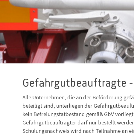
Gefahrgutbeauftragte -
Alle Unternehmen, die an der Beförderung gefä
beteiligt sind, unterliegen der Gefahrgutbeau
kein Befreiungstatbestand gemäß GbV vorliegt,
Gefahrgutbeauftragter darf nur bestellt werden
Schulungsnachweis wird nach Teilnahme an ei