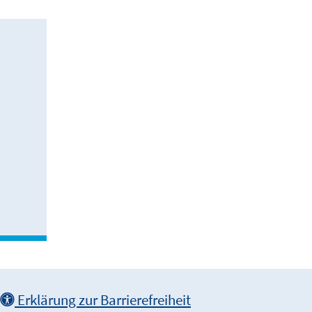
Erklärung zur Barrierefreiheit