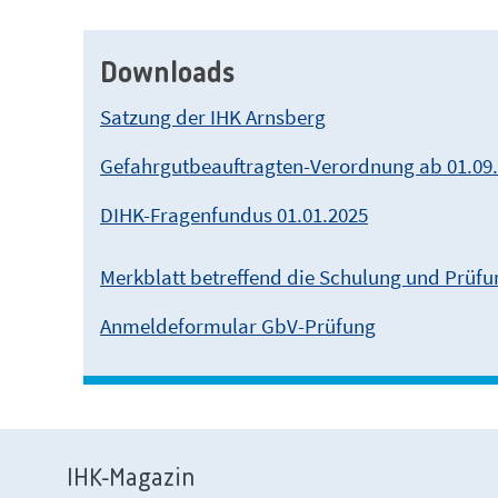
Downloads
Satzung der IHK Arnsberg
Gefahrgutbeauftragten-Verordnung ab 01.09
DIHK-Fragenfundus 01.01.2025
Merkblatt betreffend die Schulung und Prüfu
Anmeldeformular GbV-Prüfung
IHK-Magazin