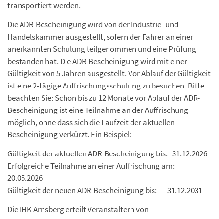
transportiert werden.
Die ADR-Bescheinigung wird von der Industrie- und
Handelskammer ausgestellt, sofern der Fahrer an einer
anerkannten Schulung teilgenommen und eine Prüfung
bestanden hat. Die ADR-Bescheinigung wird mit einer
Gültigkeit von 5 Jahren ausgestellt. Vor Ablauf der Gültigkeit
ist eine 2-tägige Auffrischungsschulung zu besuchen. Bitte
beachten Sie: Schon bis zu 12 Monate vor Ablauf der ADR-
Bescheinigung ist eine Teilnahme an der Auffrischung
möglich, ohne dass sich die Laufzeit der aktuellen
Bescheinigung verkürzt. Ein Beispiel:
Gültigkeit der aktuellen ADR-Bescheinigung bis: 31.12.2026
Erfolgreiche Teilnahme an einer Auffrischung am:
20.05.2026
Gültigkeit der neuen ADR-Bescheinigung bis: 31.12.2031
Die IHK Arnsberg erteilt Veranstaltern von