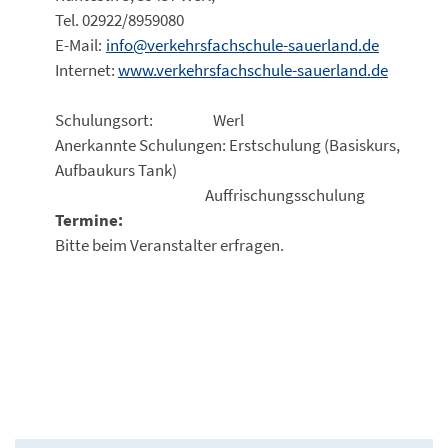
Tel. 02922/8959080
E-Mail:
info@verkehrsfachschule-sauerland.de
Internet:
www.verkehrsfachschule-sauerland.de
Schulungsort: Werl
Anerkannte Schulungen: Erstschulung (Basiskurs,
Aufbaukurs Tank)
Auffrischungsschulung
Termine:
Bitte beim Veranstalter erfragen.