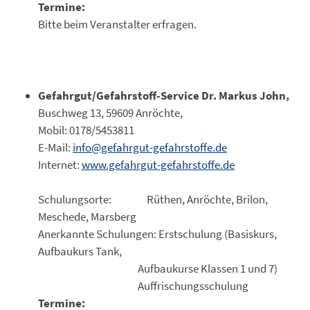
Termine:
Bitte beim Veranstalter erfragen.
Gefahrgut/Gefahrstoff-Service Dr. Markus John,
Buschweg 13, 59609 Anröchte,
Mobil: 0178/5453811
E-Mail:
info@gefahrgut-gefahrstoffe.de
Internet:
www.gefahrgut-gefahrstoffe.de
Schulungsorte: Rüthen, Anröchte, Brilon,
Meschede, Marsberg
Anerkannte Schulungen: Erstschulung (Basiskurs,
Aufbaukurs Tank,
Aufbaukurse Klassen 1 und 7)
Auffrischungsschulung
Termine: