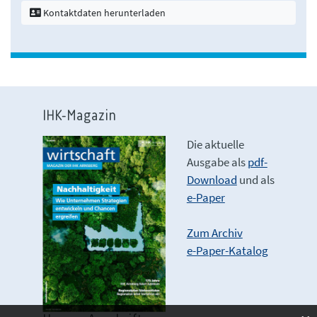
Kontaktdaten herunterladen
IHK-Magazin
Die aktuelle
Ausgabe als
pdf-
Download
und als
e-Paper
Zum Archiv
e-Paper-Katalog