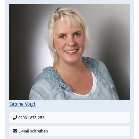
Sabine Voigt
02931 878-253
E-Mail schreiben