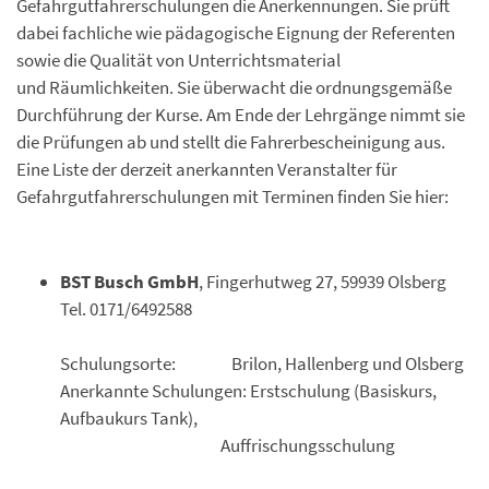
Gefahrgutfahrerschulungen die Anerkennungen. Sie prüft
dabei fachliche wie pädagogische Eignung der Referenten
sowie die Qualität von Unterrichtsmaterial
und Räumlichkeiten. Sie überwacht die ordnungsgemäße
Durchführung der Kurse. Am Ende der Lehrgänge nimmt sie
die Prüfungen ab und stellt die Fahrerbescheinigung aus.
Eine Liste der derzeit anerkannten Veranstalter für
Gefahrgutfahrerschulungen mit Terminen finden Sie hier:
BST Busch GmbH
, Fingerhutweg 27, 59939 Olsberg
Tel. 0171/6492588
Schulungsorte: Brilon, Hallenberg und Olsberg
Anerkannte Schulungen: Erstschulung (Basiskurs,
Aufbaukurs Tank),
Auffrischungsschulung