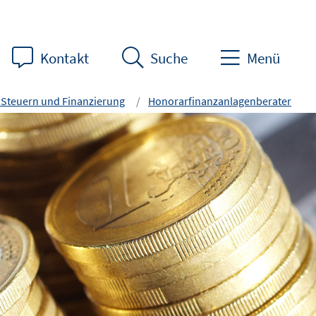
Kontakt
Suche
Menü
 Steuern und Finanzierung
Honorarfinanzanlagenberater