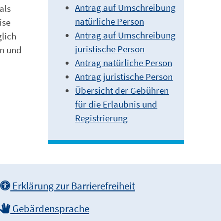
Antrag auf Umschreibung
als
natürliche Person
ise
Antrag auf Umschreibung
glich
juristische Person
rn und
Antrag natürliche Person
Antrag juristische Person
Übersicht der Gebühren
für die Erlaubnis und
Registrierung
Erklärung zur Barrierefreiheit
Gebärdensprache