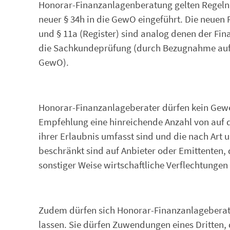
Honorar-Finanzanlagenberatung gelten Regeln 
neuer § 34h in die GewO eingeführt. Die neuen
und § 11a (Register) sind analog denen der Fin
die Sachkundeprüfung (durch Bezugnahme auf §
GewO).
Honorar-Finanzanlageberater dürfen kein Gewe
Empfehlung eine hinreichende Anzahl von auf 
ihrer Erlaubnis umfasst sind und die nach Art 
beschränkt sind auf Anbieter oder Emittenten, 
sonstiger Weise wirtschaftliche Verflechtungen
Zudem dürfen sich Honorar-Finanzanlageberate
lassen. Sie dürfen Zuwendungen eines Dritten, 