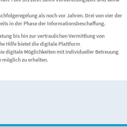
hfolgeregelung als noch vor Jahren. Drei von vier der
eits in der Phase der Informationsbeschaffung.
ung bis hin zur vertraulichen Vermittlung von
Hilfe bietet die digitale Plattform
ie digitale Möglichkeiten mit individueller Betreuung
e möglich zu erhalten.