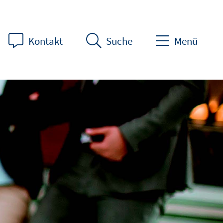
Kontakt
Suche
Menü