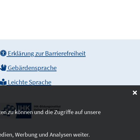
Erklärung zur Barrierefreiheit
Gebärdensprache
Leichte Sprache
en zu können und die Zugriffe auf unsere
edien, Werbung und Analysen weiter.