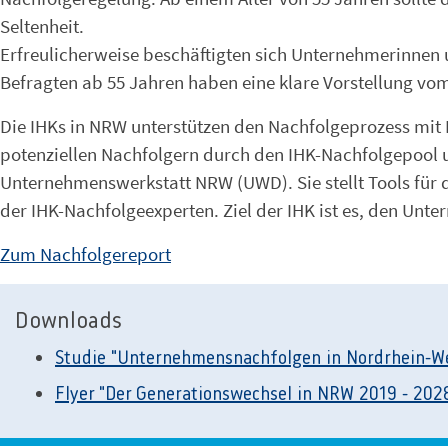
Seltenheit.
Erfreulicherweise beschäftigten sich Unternehmerinnen 
Befragten ab 55 Jahren haben eine klare Vorstellung vo
Die IHKs in NRW unterstützen den Nachfolgeprozess mit 
potenziellen Nachfolgern durch den IHK-Nachfolgepool un
Unternehmenswerkstatt NRW (UWD). Sie stellt Tools für di
der IHK-Nachfolgeexperten. Ziel der IHK ist es, den Unt
Zum Nachfolgereport
Downloads
Studie "Unternehmensnachfolgen in Nordrhein-We
Flyer "Der Generationswechsel in NRW 2019 - 202