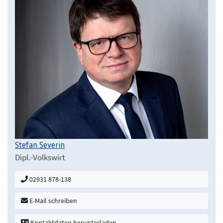
Stefan Severin
Dipl.-Volkswirt
02931 878-138
E-Mail schreiben
Kontaktdaten herunterladen