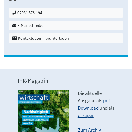
02931 878-194
E-Mail schreiben
Kontaktdaten herunterladen
IHK-Magazin
Die aktuelle
Ausgabe als
pdf-
Download
und als
e-Paper
Zum Archiv