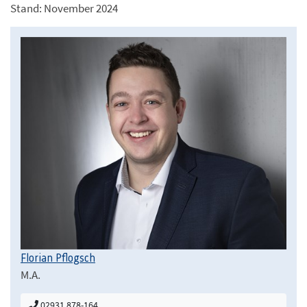
Stand: November 2024
Florian Pflogsch
M.A.
02931 878-164