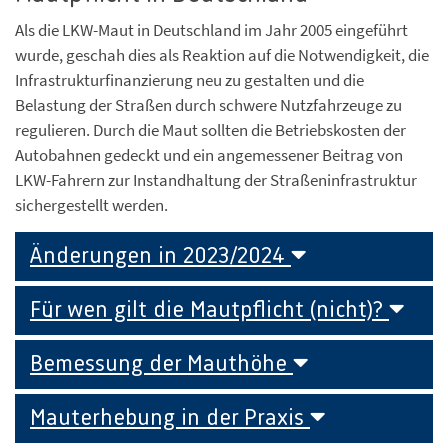
Als die LKW-Maut in Deutschland im Jahr 2005 eingeführt
wurde, geschah dies als Reaktion auf die Notwendigkeit, die
Infrastrukturfinanzierung neu zu gestalten und die
Belastung der Straßen durch schwere Nutzfahrzeuge zu
regulieren. Durch die Maut sollten die Betriebskosten der
Autobahnen gedeckt und ein angemessener Beitrag von
LKW-Fahrern zur Instandhaltung der Straßeninfrastruktur
sichergestellt werden.
Änderungen in 2023/2024
Für wen gilt die Mautpflicht (nicht)?
Bemessung der Mauthöhe
Mauterhebung in der Praxis