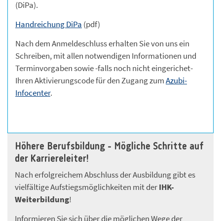
(DiPa).
Handreichung DiPa
(pdf)
Nach dem Anmeldeschluss erhalten Sie von uns ein
Schreiben, mit allen notwendigen Informationen und
Terminvorgaben sowie -falls noch nicht eingerichet-
Ihren Aktivierungscode für den Zugang zum
Azubi-
Infocenter
.
Höhere Berufsbildung - Mögliche Schritte auf
der Karriereleiter!
Nach erfolgreichem Abschluss der Ausbildung gibt es
vielfältige Aufstiegsmöglichkeiten mit der
IHK-
Weiterbildung
!
Informieren Sie sich über die möglichen Wege der