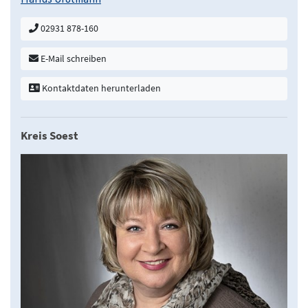
02931 878-160
E-Mail schreiben
Kontaktdaten herunterladen
Kreis Soest