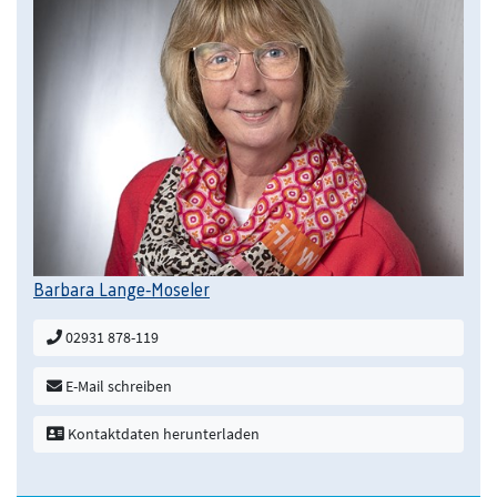
Barbara Lange-Moseler
02931 878-119
E-Mail schreiben
Kontaktdaten herunterladen