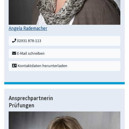
Angela Rademacher
02931 878-113
E-Mail schreiben
Kontaktdaten herunterladen
Ansprechpartnerin
Prüfungen