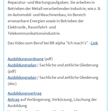
Reparatur- und Wartungsaufgaben. Sie arbeiten in
Betrieben der Metall verarbeitenden Industrie, wie z. B.
im Automobil- und Maschinenbau, im Bereich
erneuerbare Energien sowie in Betrieben der
Elektronik-, Raumfahrt- und
Telekommunikationsindustrie.
Das Video zum Beruf bei BR alpha "Ich mach's" -
Link
Ausbildungsordnung
(pdf)
Ausbildungsplan
/ Sachliche und zeitliche Gliederung
(pdf)
Ausbildungsplan
/ Sachliche und zeitliche Gliederung
(doc)
Ausbildungsvertrag
Antrag
auf Verlängerung, Verkürzung, Löschung der
Ausbildung