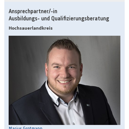
Ansprechpartner/-in
Ausbildungs- und Qualifizierungsberatung
Hochsauerlandkreis
Marius Grotmann