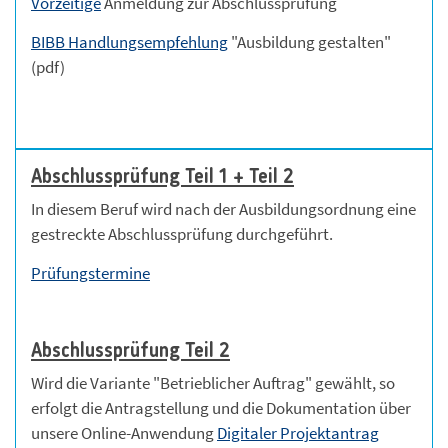
Vorzeitige
Anmeldung zur Abschlussprüfung
BIBB Handlungsempfehlung
"Ausbildung gestalten"
(pdf)
Abschlussprüfung Teil 1 + Teil 2
In diesem Beruf wird nach der Ausbildungsordnung eine
gestreckte Abschlussprüfung durchgeführt.
Prüfungstermine
Abschlussprüfung Teil 2
Wird die Variante "Betrieblicher Auftrag" gewählt, so
erfolgt die Antragstellung und die Dokumentation über
unsere Online-Anwendung
Digitaler Projektantrag