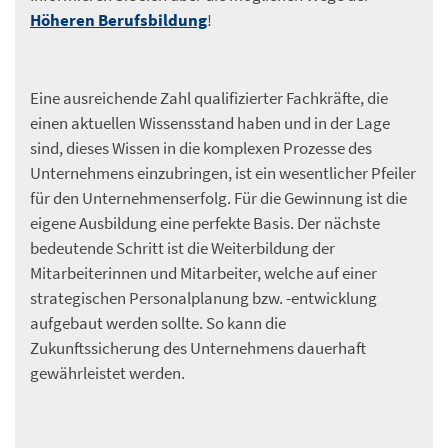
Höheren Berufsbildung
!
Eine ausreichende Zahl qualifizierter Fachkräfte, die
einen aktuellen Wissensstand haben und in der Lage
sind, dieses Wissen in die komplexen Prozesse des
Unternehmens einzubringen, ist ein wesentlicher Pfeiler
für den Unternehmenserfolg. Für die Gewinnung ist die
eigene Ausbildung eine perfekte Basis. Der nächste
bedeutende Schritt ist die Weiterbildung der
Mitarbeiterinnen und Mitarbeiter, welche auf einer
strategischen Personalplanung bzw. -entwicklung
aufgebaut werden sollte. So kann die
Zukunftssicherung des Unternehmens dauerhaft
gewährleistet werden.