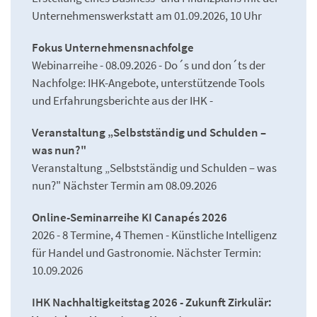
Unternehmenswerkstatt am 01.09.2026, 10 Uhr
Fokus Unternehmensnachfolge
Webinarreihe - 08.09.2026 - Do´s und don´ts der
Nachfolge: IHK-Angebote, unterstützende Tools
und Erfahrungsberichte aus der IHK -
Veranstaltung „Selbstständig und Schulden –
was nun?"
Veranstaltung „Selbstständig und Schulden – was
nun?" Nächster Termin am 08.09.2026
Online-Seminarreihe KI Canapés 2026
2026 - 8 Termine, 4 Themen - Künstliche Intelligenz
für Handel und Gastronomie. Nächster Termin:
10.09.2026
IHK Nachhaltigkeitstag 2026 - Zukunft Zirkulär: