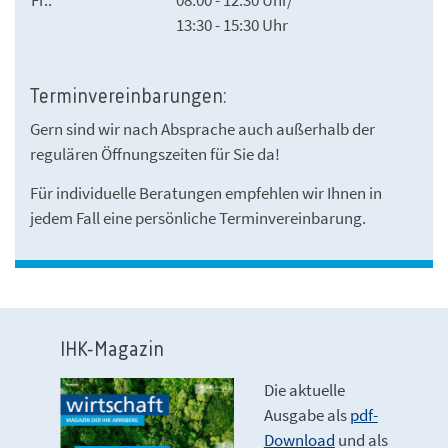
Fr.:
08:00 - 12:30 Uhr/
13:30 - 15:30 Uhr
Terminvereinbarungen:
Gern sind wir nach Absprache auch außerhalb der
regulären Öffnungszeiten für Sie da!
Für individuelle Beratungen empfehlen wir Ihnen in
jedem Fall eine persönliche Terminvereinbarung.
IHK-Magazin
Die aktuelle
Ausgabe als
pdf-
Download
und als