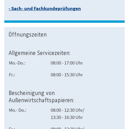
- Sach- und Fachkundeprüfungen
Öffnungszeiten
Allgemeine Servicezeiten:
Mo.-Do.:
08:00 - 17:00 Uhr
Fr.:
08:00 - 15:30 Uhr
Bescheinigung von
Außenwirtschaftspapieren:
Mo.- Do.:
08:00 - 12:30 Uhr/
13:30 - 16:30 Uhr