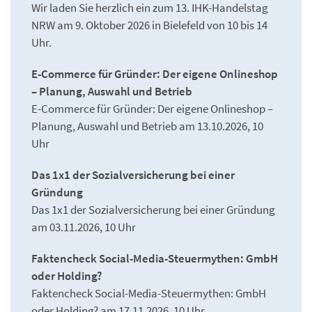
Wir laden Sie herzlich ein zum 13. IHK-Handelstag
NRW am 9. Oktober 2026 in Bielefeld von 10 bis 14
Uhr.
E-Commerce für Gründer: Der eigene Onlineshop
– Planung, Auswahl und Betrieb
E-Commerce für Gründer: Der eigene Onlineshop –
Planung, Auswahl und Betrieb am 13.10.2026, 10
Uhr
Das 1x1 der Sozialversicherung bei einer
Gründung
Das 1x1 der Sozialversicherung bei einer Gründung
am 03.11.2026, 10 Uhr
Faktencheck Social-Media-Steuermythen: GmbH
oder Holding?
Faktencheck Social-Media-Steuermythen: GmbH
oder Holding? am 17.11.2026, 10 Uhr