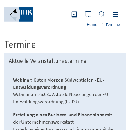
Home
Termine
Termine
Aktuelle Veranstaltungstermine:
Webinar: Guten Morgen Südwestfalen - EU-
Entwaldungsverordnung
Webinar am 26.08.: Aktuelle Neuerungen der EU-
Entwaldungsverordnung (EUDR)
Erstellung eines Business- und Finanzplans mit
der Unternehmenswerkstatt
Erstellung eines Business- und Finanzplans mit der