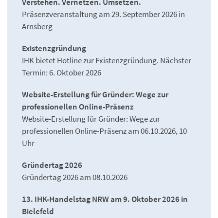
Verstehen. Vernetzen. Umsetzen.
Präsenzveranstaltung am 29. September 2026 in
Arnsberg
Existenzgründung
IHK bietet Hotline zur Existenzgründung. Nächster
Termin: 6. Oktober 2026
Website-Erstellung für Gründer: Wege zur
professionellen Online-Präsenz
Website-Erstellung für Gründer: Wege zur
professionellen Online-Präsenz am 06.10.2026, 10
Uhr
Gründertag 2026
Gründertag 2026 am 08.10.2026
13. IHK-Handelstag NRW am 9. Oktober 2026 in
Bielefeld