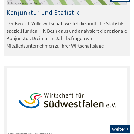
Foto: stockpics / Fotolia.com
Konjunktur und Statistik
Der Bereich Volkswirtschaft wertet die amtliche Statistik
speziell für den IHK-Bezirk aus und analysiert die regionale
Konjunktur. Dreimal im Jahr befragen wir
Mitgliedsunternehmen zu ihrer Wirtschaftslage
weiter +
Foto: Wirtschaft für Südwestfalen e.V.