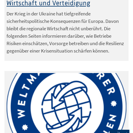
Wirtschaft und Verteidigung
Der Krieg in der Ukraine hat tiefgreifende
sicherheitspolitische Konsequenzen für Europa. Davon
bleibt die regionale Wirtschaft nicht unberührt. Die
folgenden Seiten informieren darüber, wie Betriebe
Risiken einschätzen, Vorsorge betreiben und die Resilienz
gegenüber einer Krisensituation schärfen können.