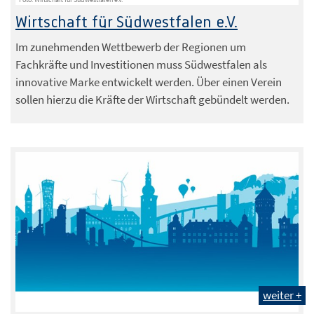
Wirtschaft für Südwestfalen e.V.
Im zunehmenden Wettbewerb der Regionen um
Fachkräfte und Investitionen muss Südwestfalen als
innovative Marke entwickelt werden. Über einen Verein
sollen hierzu die Kräfte der Wirtschaft gebündelt werden.
weiter +