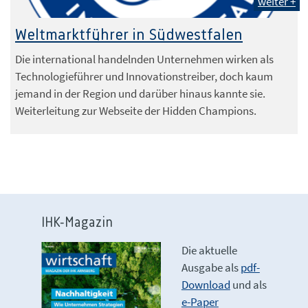
weiter +
Weltmarktführer in Südwestfalen
Die international handelnden Unternehmen wirken als
Technologieführer und Innovationstreiber, doch kaum
jemand in der Region und darüber hinaus kannte sie.
Weiterleitung zur Webseite der Hidden Champions.
IHK-Magazin
Die aktuelle
Ausgabe als
pdf-
Download
und als
e-Paper