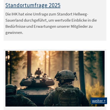
Standortumfrage 2025
Die IHK hat eine Umfrage zum Standort Hellweg-
Sauerland durchgeführt, um wertvolle Einblicke in die
Bedürfnisse und Erwartungen unserer Mitglieder zu
gewinnen.
weiter +
ThisDesign – stock.adobe.com mit KI generiert