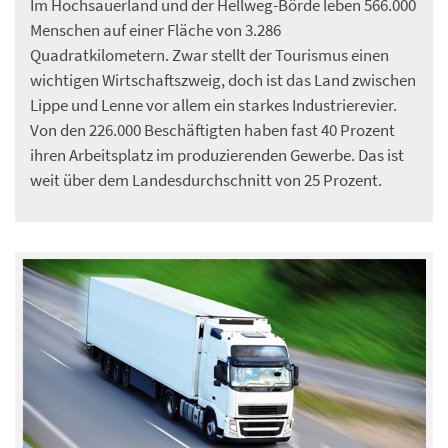
Im Hochsauerland und der Hellweg-Börde leben 566.000
Menschen auf einer Fläche von 3.286
Quadratkilometern. Zwar stellt der Tourismus einen
wichtigen Wirtschaftszweig, doch ist das Land zwischen
Lippe und Lenne vor allem ein starkes Industrierevier.
Von den 226.000 Beschäftigten haben fast 40 Prozent
ihren Arbeitsplatz im produzierenden Gewerbe. Das ist
weit über dem Landesdurchschnitt von 25 Prozent.