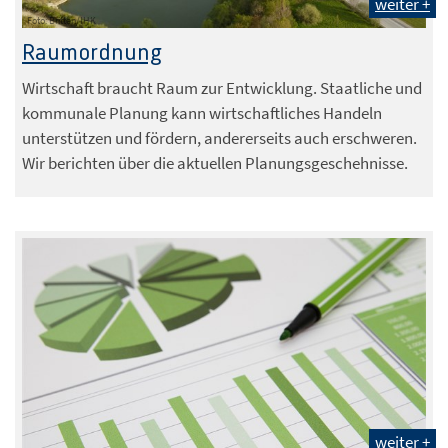
weiter +
Foto: Britten/IHK
Raumordnung
Wirtschaft braucht Raum zur Entwicklung. Staatliche und
kommunale Planung kann wirtschaftliches Handeln
unterstützen und fördern, andererseits auch erschweren.
Wir berichten über die aktuellen Planungsgeschehnisse.
weiter +