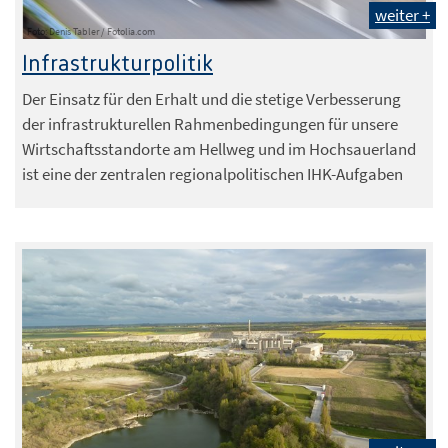
weiter +
Foto: Denis Tabler / Fotolia.com
Infrastrukturpolitik
Der Einsatz für den Erhalt und die stetige Verbesserung
der infrastrukturellen Rahmenbedingungen für unsere
Wirtschaftsstandorte am Hellweg und im Hochsauerland
ist eine der zentralen regionalpolitischen IHK-Aufgaben