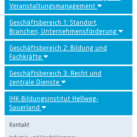
Veranstaltungsmanagement
Geschäftsbereich 1: Standort,
Branchen, Unternehmensförderung
Geschäftsbereich 2: Bildung und
Fachkräfte
Geschäftsbereich 3: Recht und
zentrale Dienste
IHK-Bildungsinstitut Hellweg-
Sauerland
Kontakt