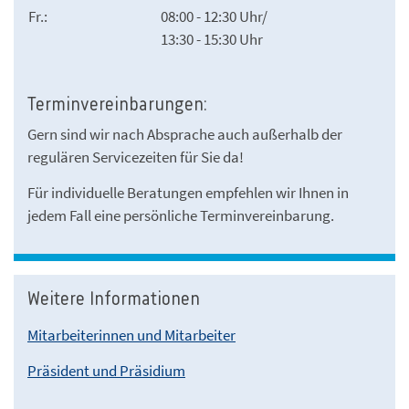
Fr.:
08:00 - 12:30 Uhr/
13:30 - 15:30 Uhr
Terminvereinbarungen:
Gern sind wir nach Absprache auch außerhalb der
regulären Servicezeiten für Sie da!
Für individuelle Beratungen empfehlen wir Ihnen in
jedem Fall eine persönliche Terminvereinbarung.
Weitere Informationen
Mitarbeiterinnen und Mitarbeiter
Präsident und Präsidium