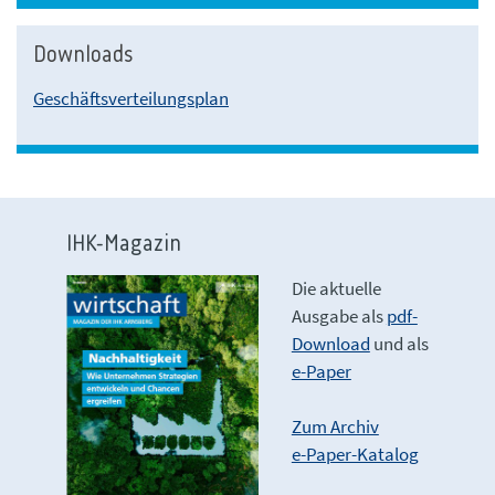
Downloads
Geschäftsverteilungsplan
IHK-Magazin
Die aktuelle
Ausgabe als
pdf-
Download
und als
e-Paper
Zum Archiv
e-Paper-Katalog