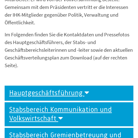
Gemeinsam mit dem Präsidenten vertritt er die Interessen
der IHK-Mitglieder gegenüber Politik, Verwaltung und
Öffentlichkeit.
Im Folgenden finden Sie die Kontaktdaten und Pressefotos
des Hauptgeschäftsführers, der Stabs- und
Geschäftsbereichsleiterinnen und -leiter sowie den aktuellen
Geschäftsverteilungsplan zum Download (auf der rechten
Seite).
Hauptgeschäftsführung
Stabsbereich Kommunikation und
Volkswirtschaft
Stabsbereich Gremienbetreuung und