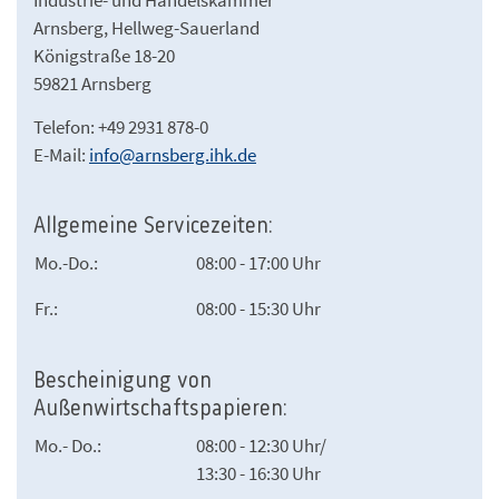
Industrie- und Handelskammer
Arnsberg, Hellweg-Sauerland
Königstraße 18-20
59821 Arnsberg
Telefon: +49 2931 878-0
E-Mail:
info@arnsberg.ihk.de
Allgemeine Servicezeiten:
Mo.-Do.:
08:00 - 17:00 Uhr
Fr.:
08:00 - 15:30 Uhr
Bescheinigung von
Außenwirtschaftspapieren:
Mo.- Do.:
08:00 - 12:30 Uhr/
13:30 - 16:30 Uhr