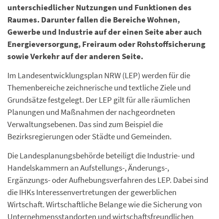
unterschiedlicher Nutzungen und Funktionen des
Raumes. Darunter fallen die Bereiche Wohnen,
Gewerbe und Industrie auf der einen Seite aber auch
Energieversorgung, Freiraum oder Rohstoffsicherung
sowie Verkehr auf der anderen Seite.
Im Landesentwicklungsplan NRW (LEP) werden für die
Themenbereiche zeichnerische und textliche Ziele und
Grundsätze festgelegt. Der LEP gilt für alle räumlichen
Planungen und Maßnahmen der nachgeordneten
Verwaltungsebenen. Das sind zum Beispiel die
Bezirksregierungen oder Städte und Gemeinden.
Die Landesplanungsbehörde beteiligt die Industrie- und
Handelskammern an Aufstellungs-, Änderungs-,
Ergänzungs- oder Aufhebungsverfahren des LEP. Dabei sind
die IHKs Interessenvertretungen der gewerblichen
Wirtschaft. Wirtschaftliche Belange wie die Sicherung von
Unternehmensstandorten und wirtschaftsfreundlichen