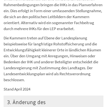
Rahmenbedingungen bringen die IHKs in das Planverfahren
ein. Dies erfolgt in Form einer umfassenden Stellungnahme,
die sich an den politischen Leitbildern der Kammern
orientiert. Alternativ wird ein sogenannter Fachbeitrag
durch mehrere IHKs für den LEP erarbeitet.
Die Kammern treten auf Ebene der Landesplanung
beispielsweise für langfristige Rohstoffsicherung und die
Entwicklungsfähigkeit kleinerer Orte in ländlichen Räumen
ein. Über den Umgang mit Anregungen, Hinweisen oder
Bedenken der IHK und anderer Beteiligter entscheidet die
Landesregierung mit Zustimmung des Landtages. Der
Landesentwicklungsplan wird als Rechtsverordnung
beschlossen.
Stand April 2024
3. Änderung des