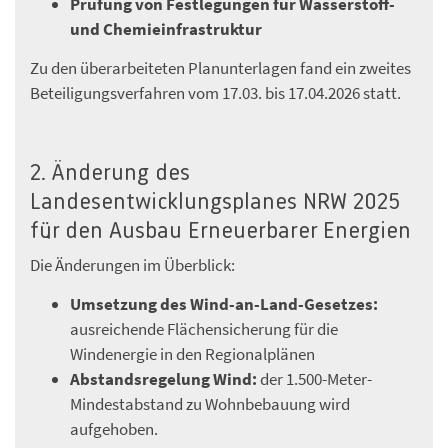
Prüfung von Festlegungen für Wasserstoff-
und Chemieinfrastruktur
Zu den überarbeiteten Planunterlagen fand ein zweites
Beteiligungsverfahren vom 17.03. bis 17.04.2026 statt.
2. Änderung des
Landesentwicklungsplanes NRW 2025
für den Ausbau Erneuerbarer Energien
Die Änderungen im Überblick:
Umsetzung des Wind-an-Land-Gesetzes:
ausreichende Flächensicherung für die
Windenergie in den Regionalplänen
Abstandsregelung Wind:
der 1.500-Meter-
Mindestabstand zu Wohnbebauung wird
aufgehoben.