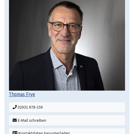
Thomas Frye
02931 878-159
E-Mail schreiben
Kontaktdaten herunterladen