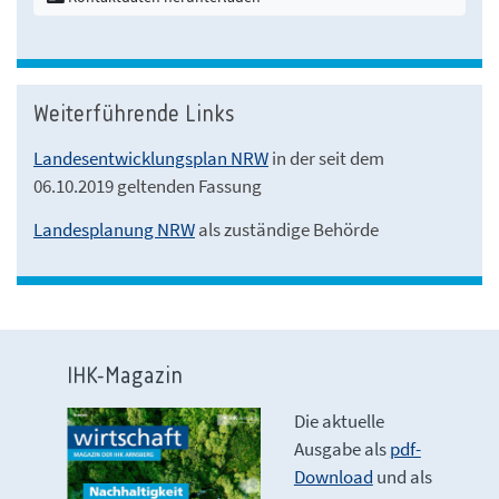
Weiterführende Links
Landesentwicklungsplan NRW
in der seit dem
06.10.2019 geltenden Fassung
Landesplanung NRW
als zuständige Behörde
IHK-Magazin
Die aktuelle
Ausgabe als
pdf-
Download
und als