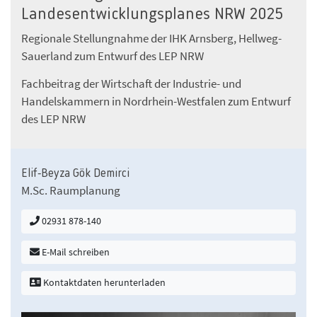
Landesentwicklungsplanes NRW 2025
Regionale Stellungnahme der IHK Arnsberg, Hellweg-
Sauerland zum Entwurf des LEP NRW
Fachbeitrag der Wirtschaft der Industrie- und
Handelskammern in Nordrhein-Westfalen zum Entwurf
des LEP NRW
Elif-Beyza Gök Demirci
M.Sc. Raumplanung
02931 878-140
E-Mail schreiben
Kontaktdaten herunterladen