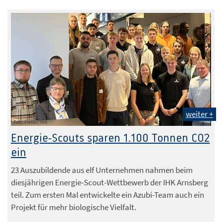
weiter +
Foto: Fretter/IHK
Energie-Scouts sparen 1.100 Tonnen CO2
ein
23 Auszubildende aus elf Unternehmen nahmen beim
diesjährigen Energie-Scout-Wettbewerb der IHK Arnsberg
teil. Zum ersten Mal entwickelte ein Azubi-Team auch ein
Projekt für mehr biologische Vielfalt.