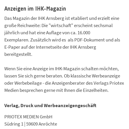
Anzeigen im IHK-Magazin
Das Magazin der IHK Arnsberg ist etabliert und erzielt eine
große Reichweite: Die "wirtschaft" erscheint sechsmal
jährlich und hat eine Auflage von ca. 16.000
Exemplaren. Zusätzlich wird es als PDF-Dokument und als
E-Paper auf der Internetseite der IHK Arnsberg
bereitgestellt.
Wenn Sie eine Anzeige im IHK-Magazin schalten möchten,
lassen Sie sich gerne beraten. Ob klassische Werbeanzeige
oder Werbebeilage - die Anzeigenberater des Verlags Priotex
Medien besprechen gerne mit Ihnen die Einzelheiten.
Verlag, Druck und Werbeanzeigengeschäft
PRIOTEX MEDIEN GmbH
Südring 1 | 59609 Anröchte