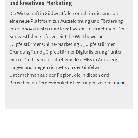
und kreatives Marketing
Die Wirtschaft in Südwestfalen erhält in diesem Jahr
eine neue Plattform zur Auszeichnung und Förderung
ihrer innovativsten und kreativsten Unternehmen: Der
Südwestfalengipfel vereint die Wettbewerbe
„Gipfelstürmer Online-Marketing“, „Gipfelstürmer
Gründung“ und „Gipfelstürmer Digitalisierung“ unter
einem Dach. Veranstaltet von den IHKs in Arnsberg,
Hagen und Siegen richtet sich der Gipfel an
Unternehmen aus der Region, die in diesen drei
Bereichen außergewöhnliche Leistungen zeigen.
mehr...