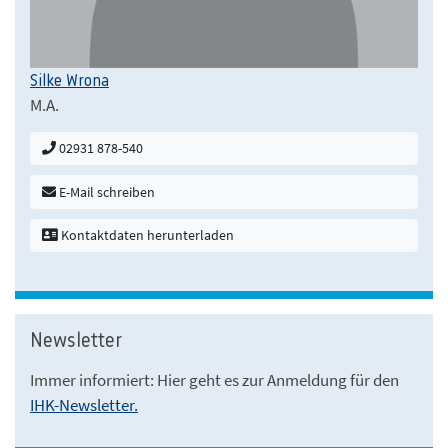
Silke Wrona
M.A.
02931 878-540
E-Mail schreiben
Kontaktdaten herunterladen
Newsletter
Immer informiert: Hier geht es zur Anmeldung für den
IHK-Newsletter.