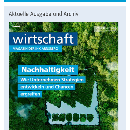
Aktuelle Ausgabe und Archiv