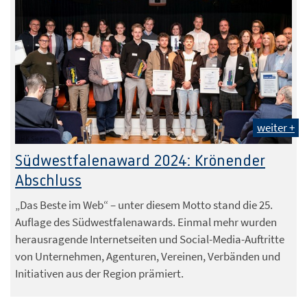
weiter +
IHK Siegen
Südwestfalenaward 2024: Krönender
Abschluss
„Das Beste im Web“ – unter diesem Motto stand die 25.
Auflage des Südwestfalenawards. Einmal mehr wurden
herausragende Internetseiten und Social-Media-Auftritte
von Unternehmen, Agenturen, Vereinen, Verbänden und
Initiativen aus der Region prämiert.