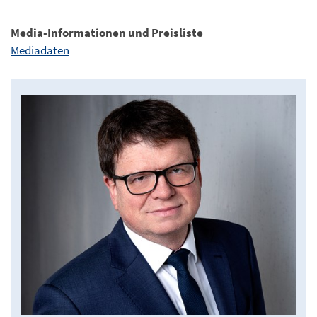
Media-Informationen und Preisliste
Mediadaten