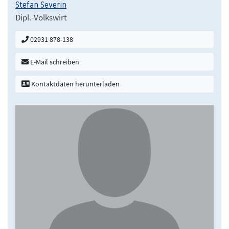
Stefan Severin
Dipl.-Volkswirt
02931 878-138
E-Mail schreiben
Kontaktdaten herunterladen