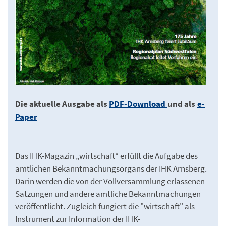
Die aktuelle Ausgabe als
PDF-Download
und als
e-
Paper
Das IHK-Magazin „wirtschaft“ erfüllt die Aufgabe des
amtlichen Bekanntmachungsorgans der IHK Arnsberg.
Darin werden die von der Vollversammlung erlassenen
Satzungen und andere amtliche Bekanntmachungen
veröffentlicht. Zugleich fungiert die "wirtschaft" als
Instrument zur Information der IHK-