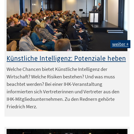
weiter +
Künstliche Intelligenz: Potenziale heben
Welche Chancen bietet Künstliche Intelligenz der
Wirtschaft? Welche Risiken bestehen? Und was muss
beachtet werden? Bei einer IHK-Veranstaltung
informierten sich Vertreterinnen und Vertreter aus den
IHK-Mitgliedsunternehmen. Zu den Rednern gehörte
Friedrich Merz.