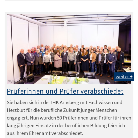
weiter +
Wolfgang detemple
Prüferinnen und Prüfer verabschiedet
Sie haben sich in der IHK Arnsberg mit Fachwissen und
Herzblut für die berufliche Zukunft junger Menschen
engagiert. Nun wurden 50 Prüferinnen und Prüfer für ihren
langjährigen Einsatz in der beruflichen Bildung feierlich
aus ihrem Ehrenamt verabschiedet.