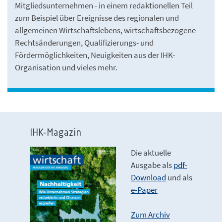
Mitgliedsunternehmen - in einem redaktionellen Teil
zum Beispiel über Ereignisse des regionalen und
allgemeinen Wirtschaftslebens, wirtschaftsbezogene
Rechtsänderungen, Qualifizierungs- und
Fördermöglichkeiten, Neuigkeiten aus der IHK-
Organisation und vieles mehr.
IHK-Magazin
Die aktuelle
Ausgabe als
pdf-
Download
und als
e-Paper
Zum Archiv