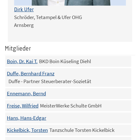
Dirk Ufer
Schröder, Tetampel & Ufer OHG
Arnsberg
Mitglieder
Boin, Dr. Kai T.
BKD Boin Küseling Diehl
Duffe, Bernhard Franz
Duffe - Partner Steuerberater-Sozietät
Ennemann, Bernd
Freise, Wilfried
MeisterWerke Schulte GmbH
Hans, Hans-Edgar
Kickelbick, Torsten
Tanzschule Torsten Kickelbick