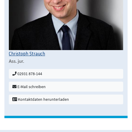
Christoph Strauch
Ass. jur.
02931 878-144
E-Mail schreiben
Kontaktdaten herunterladen