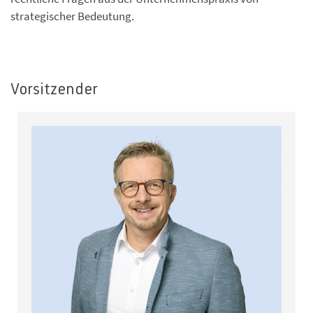
strategischer Bedeutung.
Vorsitzender