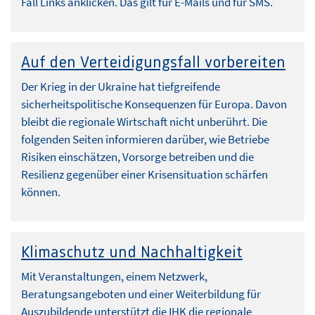
Fall Links anklicken. Das gilt für E-Mails und für SMS.
Auf den Verteidigungsfall vorbereiten
Der Krieg in der Ukraine hat tiefgreifende
sicherheitspolitische Konsequenzen für Europa. Davon
bleibt die regionale Wirtschaft nicht unberührt. Die
folgenden Seiten informieren darüber, wie Betriebe
Risiken einschätzen, Vorsorge betreiben und die
Resilienz gegenüber einer Krisensituation schärfen
können.
Klimaschutz und Nachhaltigkeit
Mit Veranstaltungen, einem Netzwerk,
Beratungsangeboten und einer Weiterbildung für
Auszubildende unterstützt die IHK die regionale