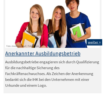
weiter +
Foto: shootingankauf / Fotolia.com
Anerkannter Ausbildungsbetrieb
Ausbildungsbetriebe engagieren sich durch Qualifizierung
für die nachhaltige Sicherung des
Fachkräftenachwuchses. Als Zeichen der Anerkennung
bedankt sich die IHK bei den Unternehmen mit einer
Urkunde und einem Logo.