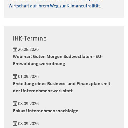
Wirtschaft auf ihrem Weg zur Klimaneutralität.
IHK-Termine
26.08.2026
Webinar: Guten Morgen Südwestfalen - EU-
Entwaldungsverordnung
01.09.2026
Erstellung eines Business- und Finanzplans mit
der Unternehmenswerkstatt
08.09.2026
Fokus Unternehmensnachfolge
08.09.2026