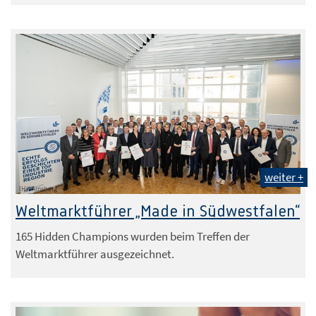
weiter +
IHK Arnsberg
Weltmarktführer „Made in Südwestfalen“
165 Hidden Champions wurden beim Treffen der
Weltmarktführer ausgezeichnet.