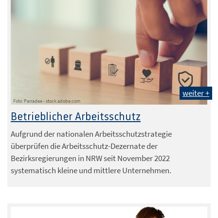
weiter +
Foto: Parradee - stock.adobe.com
Betrieblicher Arbeitsschutz
Aufgrund der nationalen Arbeitsschutzstrategie
überprüfen die Arbeitsschutz-Dezernate der
Bezirksregierungen in NRW seit November 2022
systematisch kleine und mittlere Unternehmen.