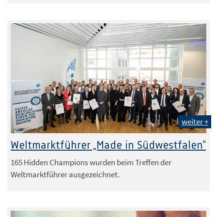
weiter +
IHK Arnsberg
Weltmarktführer „Made in Südwestfalen“
165 Hidden Champions wurden beim Treffen der
Weltmarktführer ausgezeichnet.