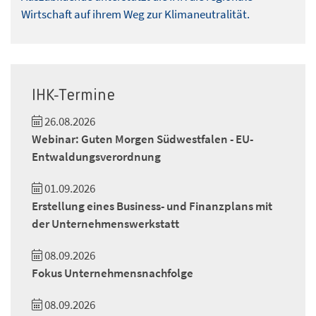
Wirtschaft auf ihrem Weg zur Klimaneutralität.
IHK-Termine
26.08.2026
Webinar: Guten Morgen Südwestfalen - EU-
Entwaldungsverordnung
01.09.2026
Erstellung eines Business- und Finanzplans mit
der Unternehmenswerkstatt
08.09.2026
Fokus Unternehmensnachfolge
08.09.2026