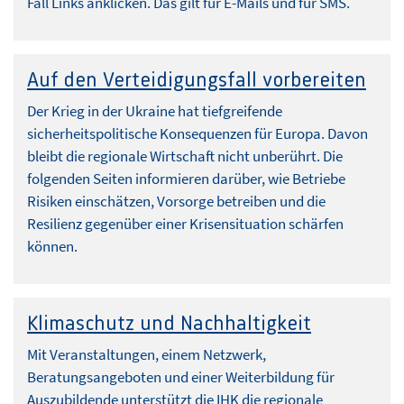
Fall Links anklicken. Das gilt für E-Mails und für SMS.
Auf den Verteidigungsfall vorbereiten
Der Krieg in der Ukraine hat tiefgreifende
sicherheitspolitische Konsequenzen für Europa. Davon
bleibt die regionale Wirtschaft nicht unberührt. Die
folgenden Seiten informieren darüber, wie Betriebe
Risiken einschätzen, Vorsorge betreiben und die
Resilienz gegenüber einer Krisensituation schärfen
können.
Klimaschutz und Nachhaltigkeit
Mit Veranstaltungen, einem Netzwerk,
Beratungsangeboten und einer Weiterbildung für
Auszubildende unterstützt die IHK die regionale