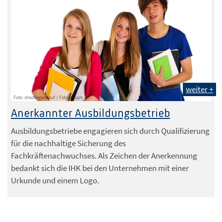
weiter +
Foto: shootingankauf / Fotolia.com
Anerkannter Ausbildungsbetrieb
Ausbildungsbetriebe engagieren sich durch Qualifizierung
für die nachhaltige Sicherung des
Fachkräftenachwuchses. Als Zeichen der Anerkennung
bedankt sich die IHK bei den Unternehmen mit einer
Urkunde und einem Logo.