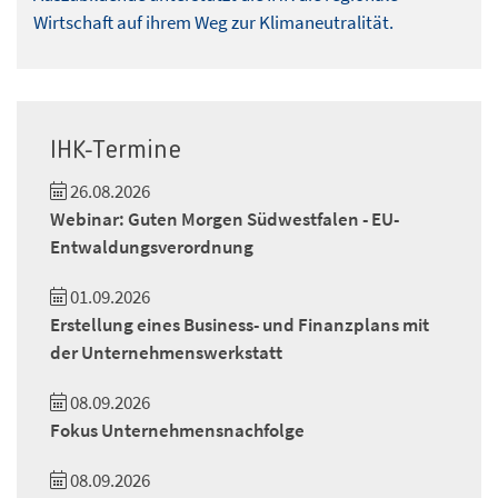
Wirtschaft auf ihrem Weg zur Klimaneutralität.
IHK-Termine
26.08.2026
Webinar: Guten Morgen Südwestfalen - EU-
Entwaldungsverordnung
01.09.2026
Erstellung eines Business- und Finanzplans mit
der Unternehmenswerkstatt
08.09.2026
Fokus Unternehmensnachfolge
08.09.2026