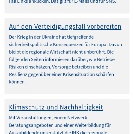
Fall Links anklicken. Das gilt für E-Mails und für SMS.
Auf den Verteidigungsfall vorbereiten
Der Krieg in der Ukraine hat tiefgreifende
sicherheitspolitische Konsequenzen für Europa. Davon
bleibt die regionale Wirtschaft nicht unberührt. Die
folgenden Seiten informieren darüber, wie Betriebe
Risiken einschätzen, Vorsorge betreiben und die
Resilienz gegenüber einer Krisensituation schärfen
können.
Klimaschutz und Nachhaltigkeit
Mit Veranstaltungen, einem Netzwerk,
Beratungsangeboten und einer Weiterbildung für
Auszubildende unterstützt die IHK die regionale