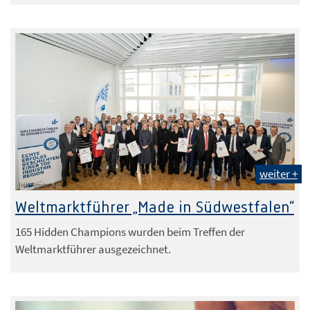
weiter +
IHK Arnsberg
Weltmarktführer „Made in Südwestfalen“
165 Hidden Champions wurden beim Treffen der
Weltmarktführer ausgezeichnet.