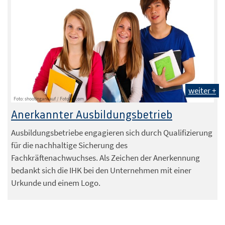
weiter +
Foto: shootingankauf / Fotolia.com
Anerkannter Ausbildungsbetrieb
Ausbildungsbetriebe engagieren sich durch Qualifizierung
für die nachhaltige Sicherung des
Fachkräftenachwuchses. Als Zeichen der Anerkennung
bedankt sich die IHK bei den Unternehmen mit einer
Urkunde und einem Logo.