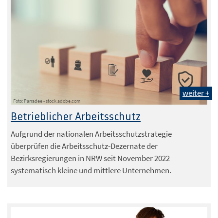
weiter +
Foto: Parradee - stock.adobe.com
Betrieblicher Arbeitsschutz
Aufgrund der nationalen Arbeitsschutzstrategie
überprüfen die Arbeitsschutz-Dezernate der
Bezirksregierungen in NRW seit November 2022
systematisch kleine und mittlere Unternehmen.