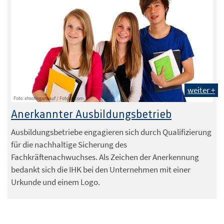
weiter +
Foto: shootingankauf / Fotolia.com
Anerkannter Ausbildungsbetrieb
Ausbildungsbetriebe engagieren sich durch Qualifizierung
für die nachhaltige Sicherung des
Fachkräftenachwuchses. Als Zeichen der Anerkennung
bedankt sich die IHK bei den Unternehmen mit einer
Urkunde und einem Logo.