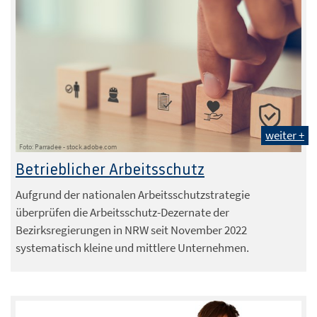
weiter +
Foto: Parradee - stock.adobe.com
Betrieblicher Arbeitsschutz
Aufgrund der nationalen Arbeitsschutzstrategie
überprüfen die Arbeitsschutz-Dezernate der
Bezirksregierungen in NRW seit November 2022
systematisch kleine und mittlere Unternehmen.