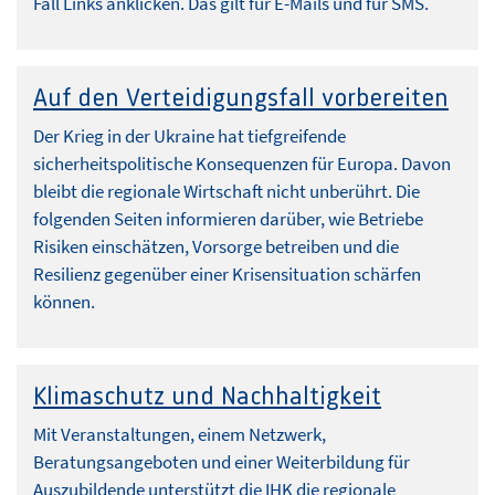
Fall Links anklicken. Das gilt für E-Mails und für SMS.
Auf den Verteidigungsfall vorbereiten
Der Krieg in der Ukraine hat tiefgreifende
sicherheitspolitische Konsequenzen für Europa. Davon
bleibt die regionale Wirtschaft nicht unberührt. Die
folgenden Seiten informieren darüber, wie Betriebe
Risiken einschätzen, Vorsorge betreiben und die
Resilienz gegenüber einer Krisensituation schärfen
können.
Klimaschutz und Nachhaltigkeit
Mit Veranstaltungen, einem Netzwerk,
Beratungsangeboten und einer Weiterbildung für
Auszubildende unterstützt die IHK die regionale