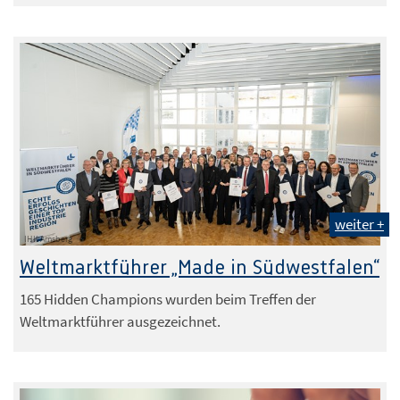
weiter +
IHK Arnsberg
Weltmarktführer „Made in Südwestfalen“
165 Hidden Champions wurden beim Treffen der
Weltmarktführer ausgezeichnet.