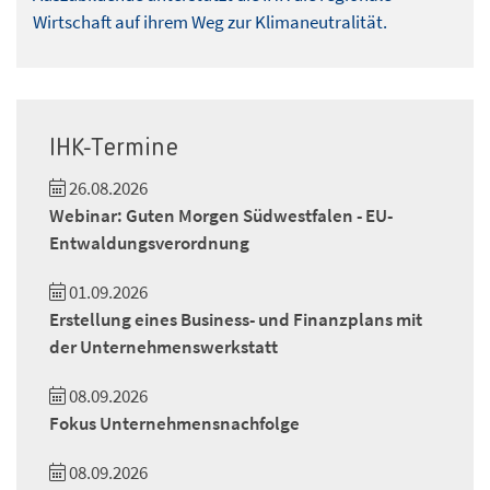
Wirtschaft auf ihrem Weg zur Klimaneutralität.
IHK-Termine
26.08.2026
Webinar: Guten Morgen Südwestfalen - EU-
Entwaldungsverordnung
01.09.2026
Erstellung eines Business- und Finanzplans mit
der Unternehmenswerkstatt
08.09.2026
Fokus Unternehmensnachfolge
08.09.2026